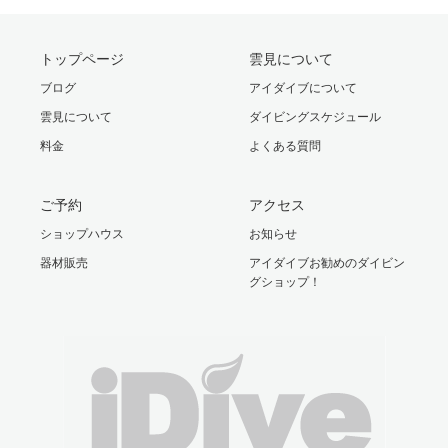
トップページ
雲見について
ブログ
アイダイブについて
雲見について
ダイビングスケジュール
料金
よくある質問
ご予約
アクセス
ショップハウス
お知らせ
器材販売
アイダイブお勧めのダイビン
グショップ！