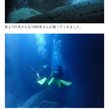
私と101本さんを1000本さんが撮ってくれました。