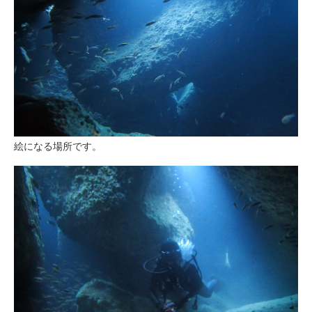
絵になる場所です。