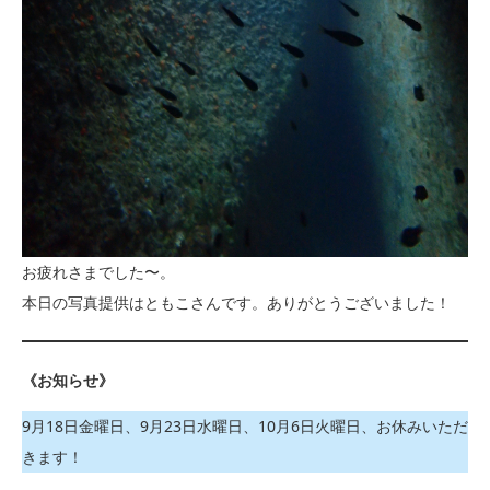
お疲れさまでした〜。
本日の写真提供はともこさんです。ありがとうございました！
《お知らせ》
9月18日金曜日、9月23日水曜日、10月6日火曜日、お休みいただ
きます！