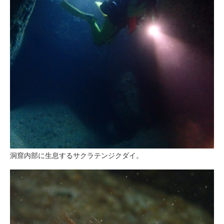
洞窟内部に生息するサクラテンジクダイ。