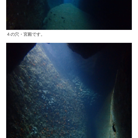
４の穴・宮殿です。