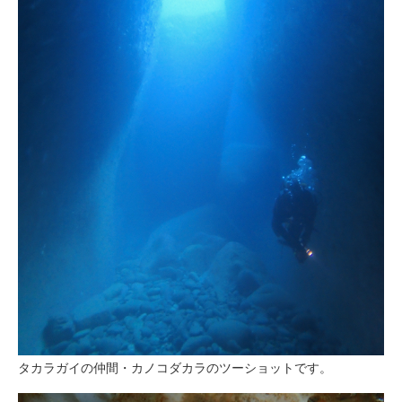
タカラガイの仲間・カノコダカラのツーショットです。