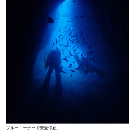
ブルーコーナーで安全停止。