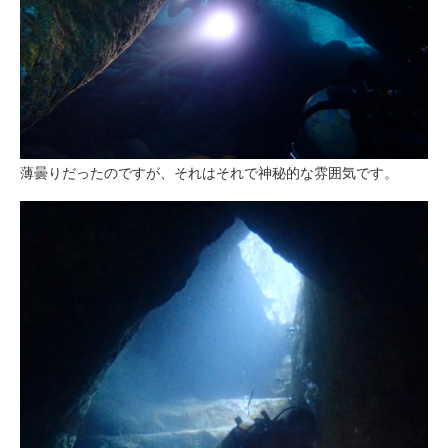
薄曇りだったのですが、それはそれで神秘的な雰囲気です。