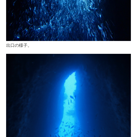
出口の様子。