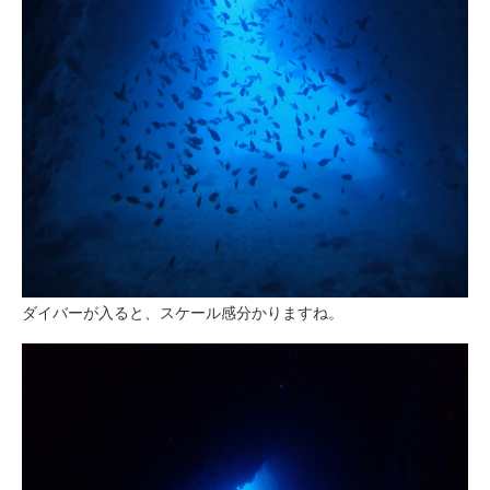
ダイバーが入ると、スケール感分かりますね。