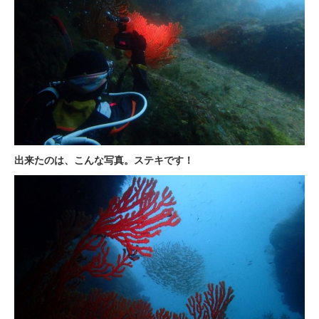
出来たのは、こんな写真。ステキです！