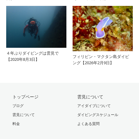
４年ぶりダイビングは雲見で
フィリピン・マクタン島ダイビ
【2020年8月3日】
ング【2026年2月9日】
トップページ
雲見について
ブログ
アイダイブについて
雲見について
ダイビングスケジュール
料金
よくある質問