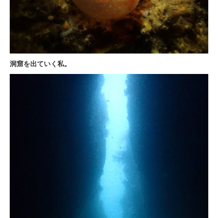
洞窟を出ていく私。