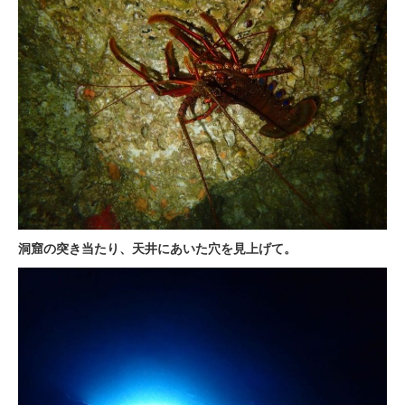
洞窟の突き当たり、天井にあいた穴を見上げて。