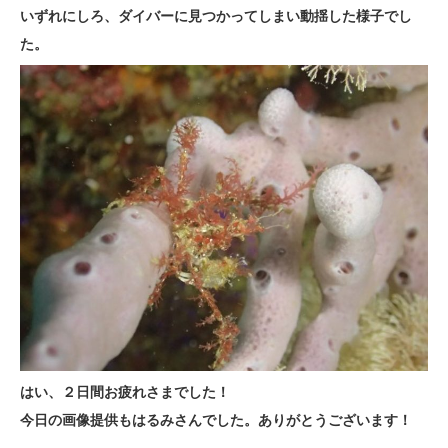
いずれにしろ、ダイバーに見つかってしまい動揺した様子でし
た。
はい、２日間お疲れさまでした！
今日の画像提供もはるみさんでした。ありがとうございます！