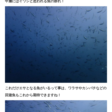
中層にはイワシと思われる魚の群れ！
これだけエサとなる魚がいるって事は、ワラサやカンパチなどの
回遊魚もこれから期待できますね！