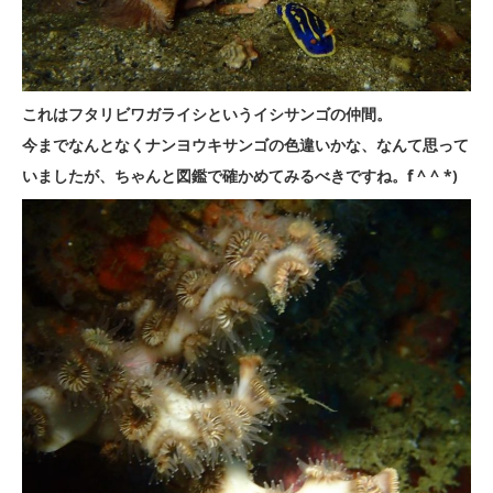
これはフタリビワガライシというイシサンゴの仲間。
今までなんとなくナンヨウキサンゴの色違いかな、なんて思って
いましたが、ちゃんと図鑑で確かめてみるべきですね。f ^ ^ *)