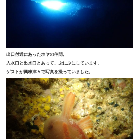
出口付近にあったホヤの仲間。
入水口と出水口とあって、ぷにぷにしています。
ゲストが興味津々で写真を撮っていました。