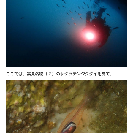
ここでは、雲見名物（？）のサクラテンジクダイを見て。