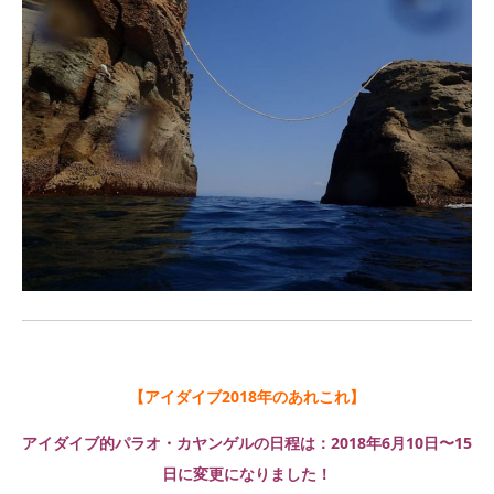
【アイダイブ2018年のあれこれ】
アイダイブ的パラオ・カヤンゲルの日程は：2018年6月10日〜15
日に変更になりました！