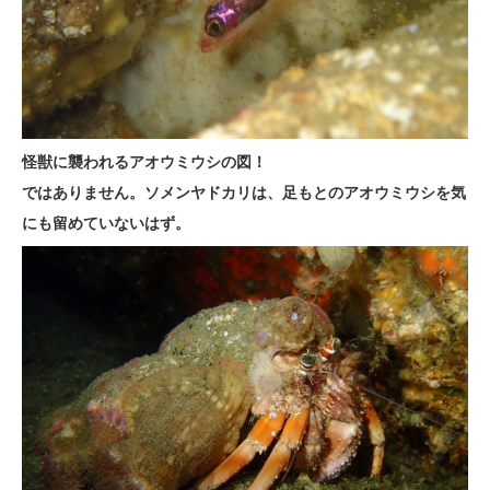
怪獣に襲われるアオウミウシの図！
ではありません。ソメンヤドカリは、足もとのアオウミウシを気
にも留めていないはず。