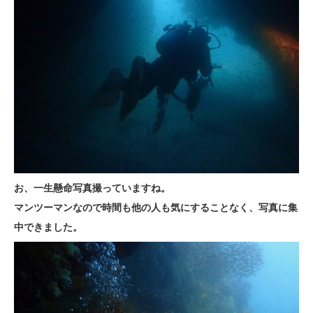
お、一生懸命写真撮っていますね。
マンツーマンなので時間も他の人も気にすることなく、写真に集
中できました。