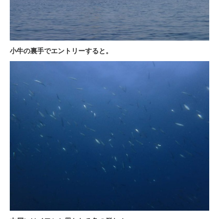
小牛の裏手でエントリーすると。