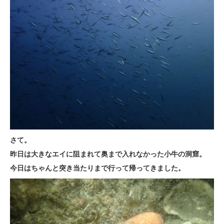
さて。
昨日は大きなエイに阻まれて奥まで入れなかった小牛の洞窟。
今日はちゃんと突き当たりまで行って帰ってきました。