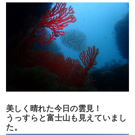
美しく晴れた今日の雲見！
うっすらと富士山も見えていまし
た。