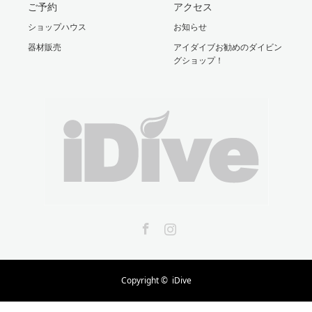
ご予約
アクセス
ショップハウス
お知らせ
器材販売
アイダイブお勧めのダイビン
グショップ！
Facebook
Instagram
Copyright ©
iDive