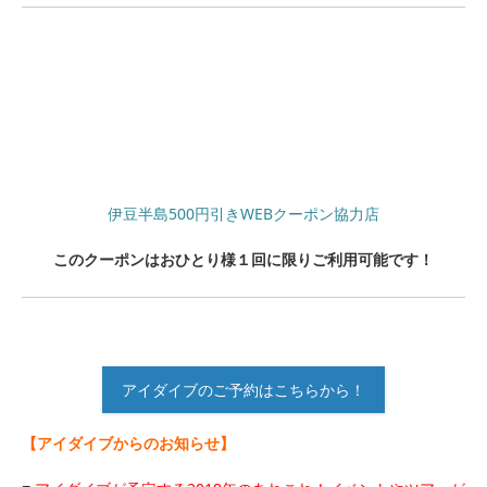
伊豆半島500円引きWEBクーポン協力店
このクーポンはおひとり様１回に限りご利用可能です！
アイダイブのご予約はこちらから！
【アイダイブからのお知らせ】