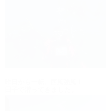
昨日から一転、西風強風！
田子で潜ってきました。