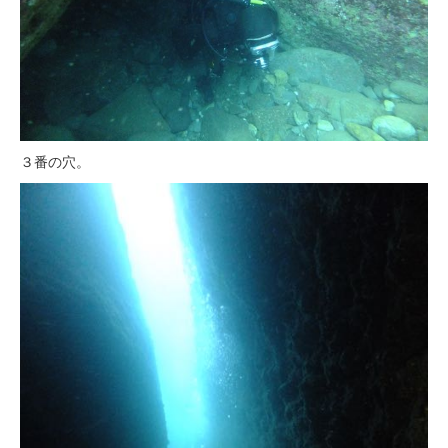
３番の穴。