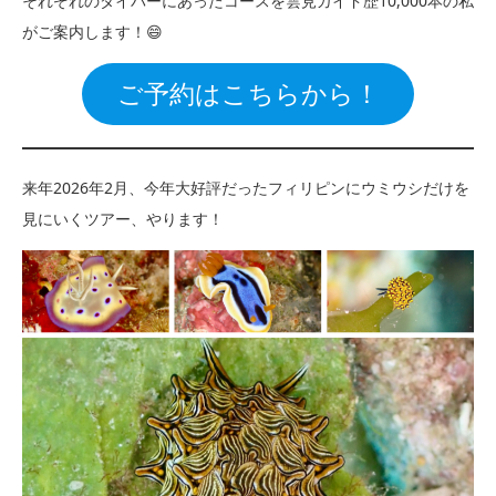
それぞれのダイバーにあったコースを雲見ガイド歴10,000本の私
がご案内します！😄
ご予約はこちらから！
来年2026年2月、今年大好評だったフィリピンにウミウシだけを
見にいくツアー、やります！