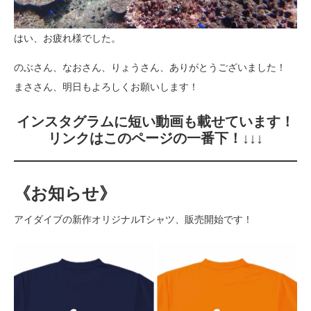
はい、お疲れ様でした。
のぶさん、なおさん、りょうさん、ありがとうございました！
まささん、明日もよろしくお願いします！
インスタグラムに短い動画も載せています！
リンクはこのページの一番下！↓↓↓
《お知らせ》
アイダイブの新作オリジナルTシャツ、販売開始です！