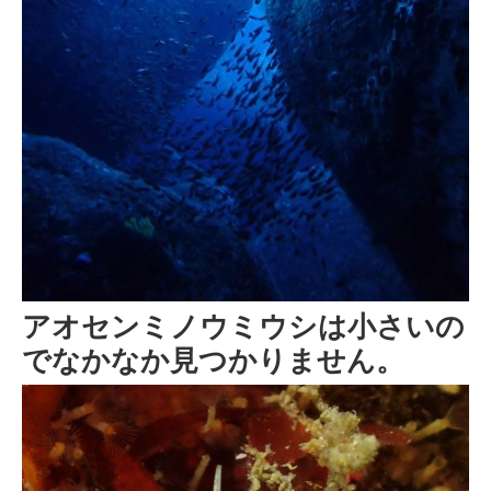
アオセンミノウミウシは小さいの
でなかなか見つかりません。