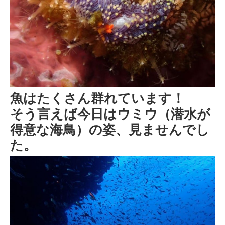
魚はたくさん群れています！
そう言えば今日はウミウ（潜水が
得意な海鳥）の姿、見ませんでし
た。