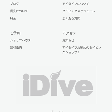
ブログ
アイダイブについて
雲見について
ダイビングスケジュール
料金
よくある質問
ご予約
アクセス
ショップハウス
お知らせ
器材販売
アイダイブお勧めのダイビン
グショップ！
Facebook
Instagram