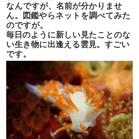
なんですが、名前が分かりませ
ん。図鑑やらネットを調べてみた
のですが。
毎日のように新しい見たことのな
い生き物に出逢える雲見。すごい
です。