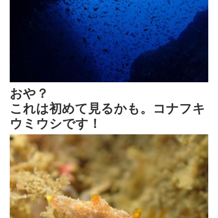
おや？
これは初めて見るかも。コナフキ
ウミウシです！