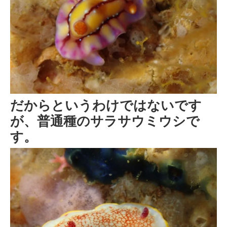
だからというわけではないです
が、普通種のサラサウミウシで
す。