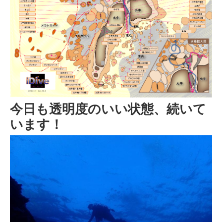
今日も透明度のいい状態、続いて
います！