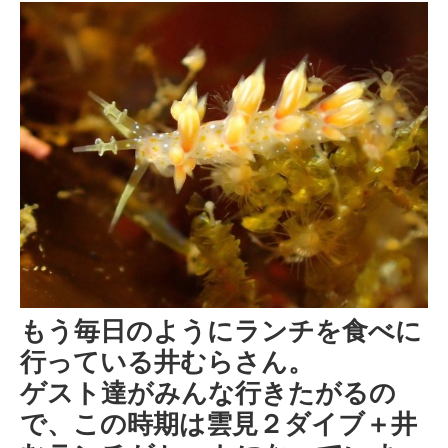
もう毎日のようにランチを食べに
行っている井むらさん。
ゲスト達がみんな行きたがるの
で、この時期は雲見２ダイブ＋井