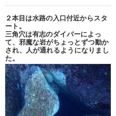
２本目は水路の入口付近からスタ
ート。
三角穴は有志のダイバーによっ
て、邪魔な岩がちょっとずつ動か
され、人が通れるようになりまし
た。