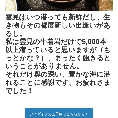
雲見はいつ潜っても新鮮だし、生
き物もその都度新しい出逢いがあ
るし。
私は雲見の牛着岩だけで5,000本
以上潜っていると思いますが（も
っとかな？）、まったく飽きると
いうことがありません。
それだけ奥の深い、豊かな海に潜
れることに感謝です。お疲れさま
でした！
アイダイブのご予約はこちらから！