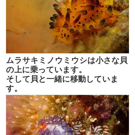
ムラサキミノウミウシは小さな貝
の上に乗っています。
そして貝と一緒に移動していま
す。