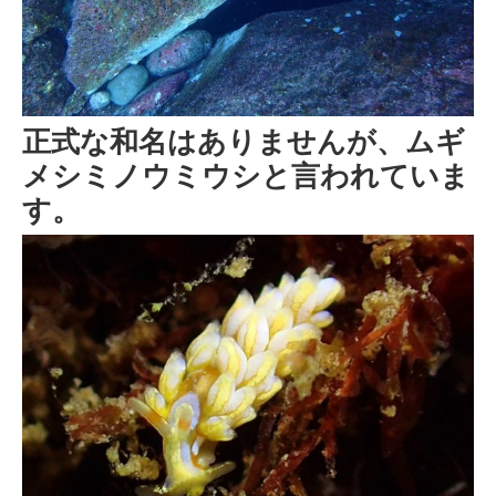
正式な和名はありませんが、ムギ
メシミノウミウシと言われていま
す。