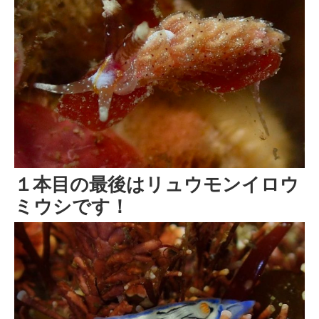
１本目の最後はリュウモンイロウ
ミウシです！