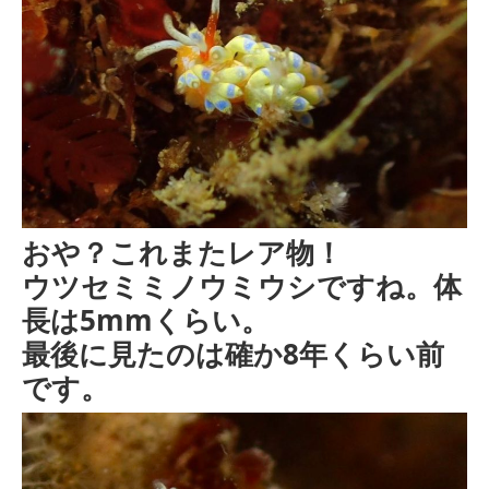
おや？これまたレア物！
ウツセミミノウミウシですね。体
長は5mmくらい。
最後に見たのは確か8年くらい前
です。