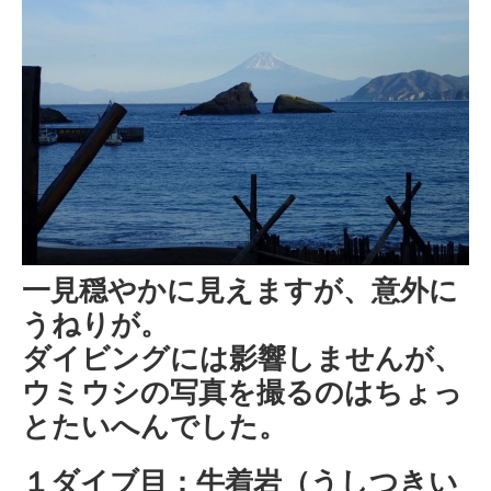
一見穏やかに見えますが、意外に
うねりが。
ダイビングには影響しませんが、
ウミウシの写真を撮るのはちょっ
とたいへんでした。
１ダイブ目：牛着岩（うしつきい