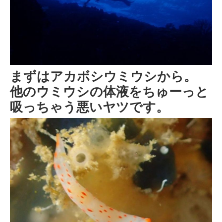
まずはアカボシウミウシから。
他のウミウシの体液をちゅーっと
吸っちゃう悪いヤツです。