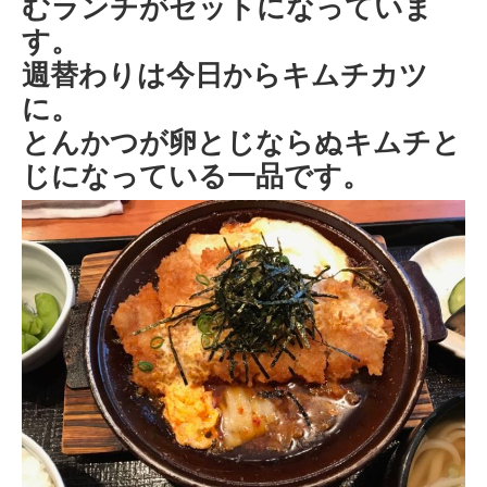
むランチがセットになっていま
す。
週替わりは今日からキムチカツ
に。
とんかつが卵とじならぬキムチと
じになっている一品です。