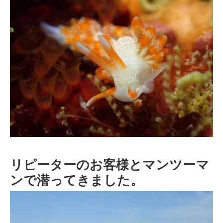
リピーターのお客様とマンツーマ
ンで潜ってきました。