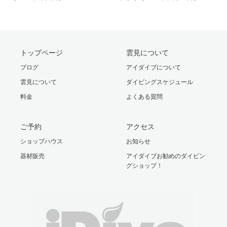
トップページ
雲見について
ブログ
アイダイブについて
雲見について
ダイビングスケジュール
料金
よくある質問
ご予約
アクセス
ショップハウス
お知らせ
器材販売
アイダイブお勧めのダイビン
グショップ！