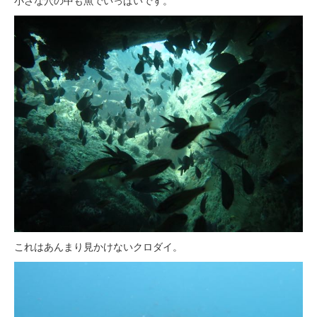
小さな穴の中も魚でいっぱいです。
これはあんまり見かけないクロダイ。