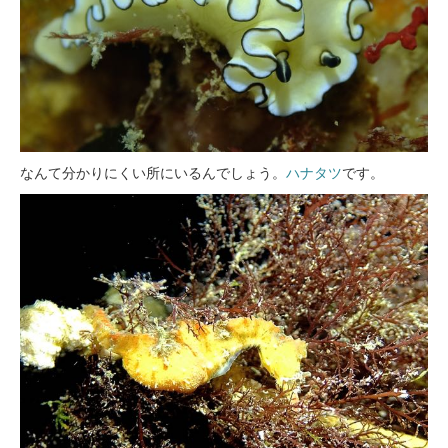
なんて分かりにくい所にいるんでしょう。
ハナタツ
です。