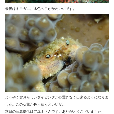
最後はキモガニ。水色の目がかわいいです。
ようやく雲見らしいダイビングが心置きなく出来るようになりま
した。この状態が長く続くといいな。
本日の写真提供はアユミさんです。ありがとうございました！