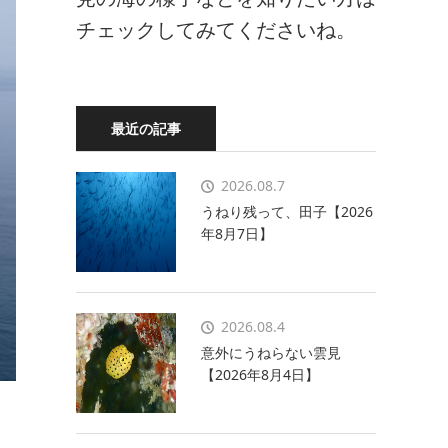
チェックしてみてくださいね。
最近の記事
2026.08.7
うねり残って、田子【2026
年8月7日】
2026.08.4
意外にうねらない雲見
【2026年8月4日】