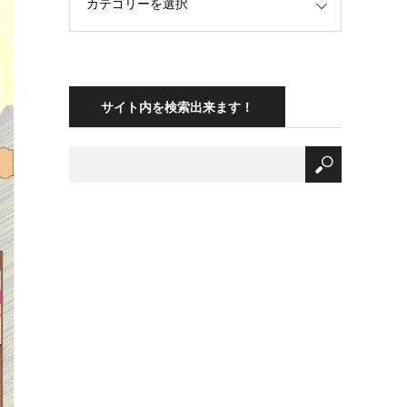
サイト内を検索出来ます！