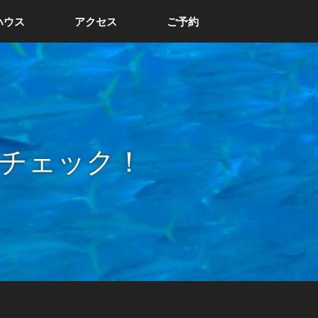
ハウス
アクセス
ご予約
チェック！