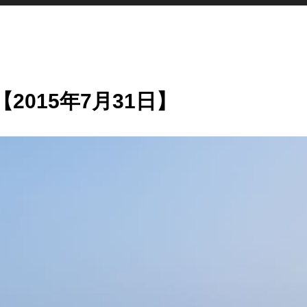
015年7月31日】