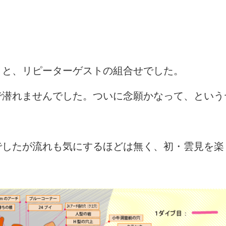
トと、リピーターゲストの組合せでした。
で潜れませんでした。ついに念願かなって、という
でしたが流れも気にするほどは無く、初・雲見を楽