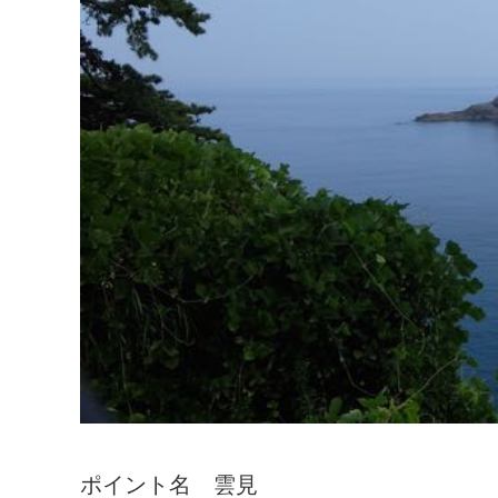
ポイント名 雲見