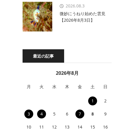
2026.08.3
微妙にうねり始めた雲見
【2026年8月3日】
最近の記事
2026年8月
月
火
水
木
金
土
日
1
2
3
4
5
6
7
8
9
10
11
12
13
14
15
16