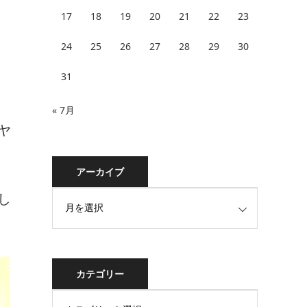
17
18
19
20
21
22
23
24
25
26
27
28
29
30
31
« 7月
ヤ
アーカイブ
し
カテゴリー