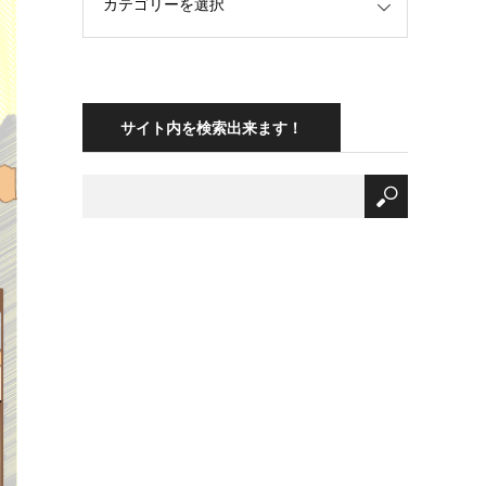
サイト内を検索出来ます！