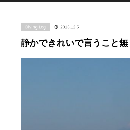
Diving Log
2013.12.5
静かできれいで言うこと無し