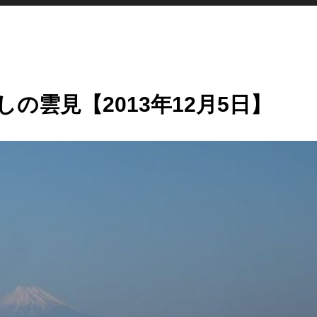
の雲見【2013年12月5日】