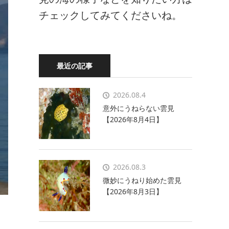
チェックしてみてくださいね。
最近の記事
2026.08.4
意外にうねらない雲見
【2026年8月4日】
2026.08.3
微妙にうねり始めた雲見
【2026年8月3日】