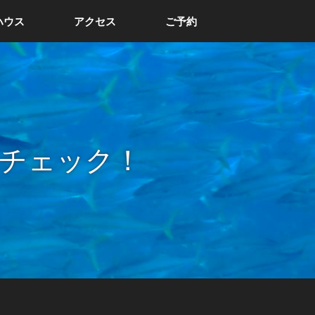
ハウス
アクセス
ご予約
チェック！