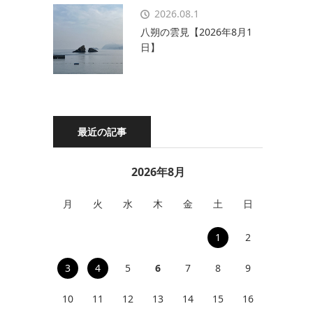
2026.08.1
八朔の雲見【2026年8月1
日】
最近の記事
2026年8月
月
火
水
木
金
土
日
1
2
3
4
5
6
7
8
9
10
11
12
13
14
15
16