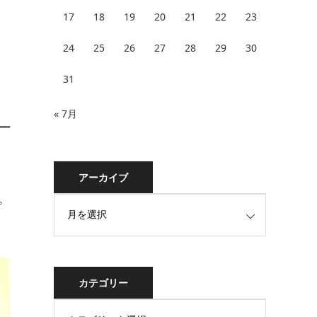
17
18
19
20
21
22
23
24
25
26
27
28
29
30
31
« 7月
ー
アーカイブ
。
カテゴリー