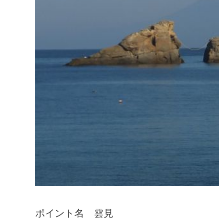
ポイント名 雲見