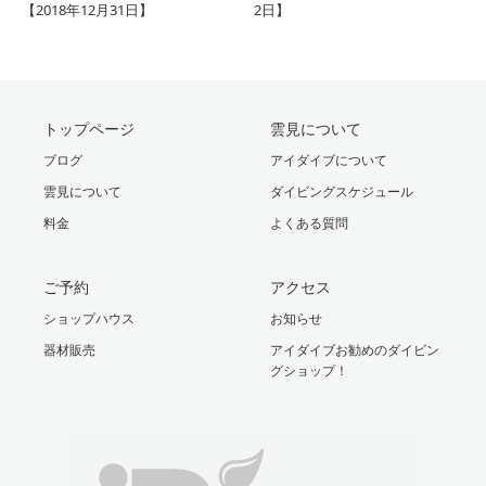
【2018年12月31日】
2日】
トップページ
雲見について
ブログ
アイダイブについて
雲見について
ダイビングスケジュール
料金
よくある質問
ご予約
アクセス
ショップハウス
お知らせ
器材販売
アイダイブお勧めのダイビン
グショップ！