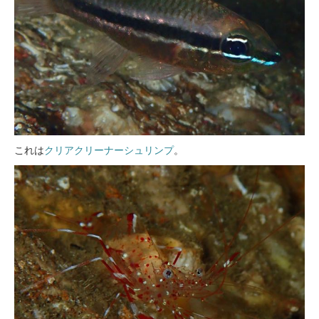
これは
クリアクリーナーシュリンプ
。