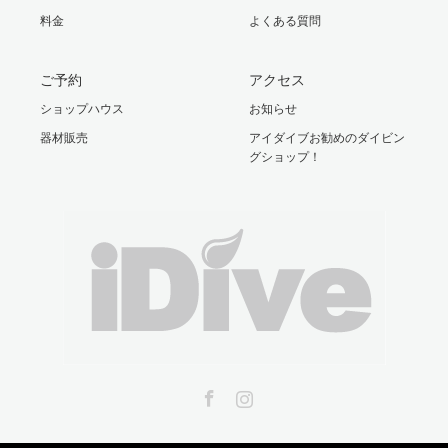
料金
よくある質問
ご予約
アクセス
ショップハウス
お知らせ
器材販売
アイダイブお勧めのダイビン
グショップ！
Facebook
Instagram