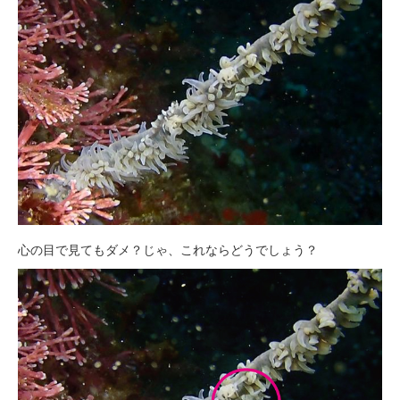
心の目で見てもダメ？じゃ、これならどうでしょう？