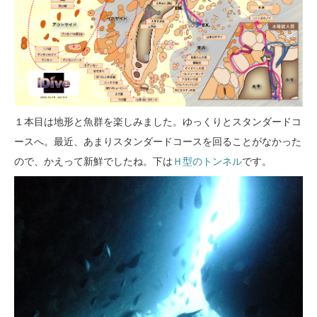
１本目は地形と魚群を楽しみました。ゆっくりとスタンダードコ
ースへ。最近、あまりスタンダードコースを回ることがなかった
ので、かえって新鮮でしたね。下は
Ｈ型のトンネル
です。