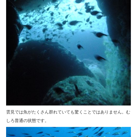
雲見では魚がたくさん群れていても驚くことではありません。む
しろ普通の状態です。