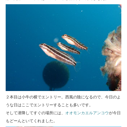
２本目は小牛の横でエントリー。西風の陰になるので、今日のよ
うな日はここでエントリーすることも多いです。
そして潜降してすぐの場所には、
オオモンカエルアンコウ
が今日
もどーんといてくれました。