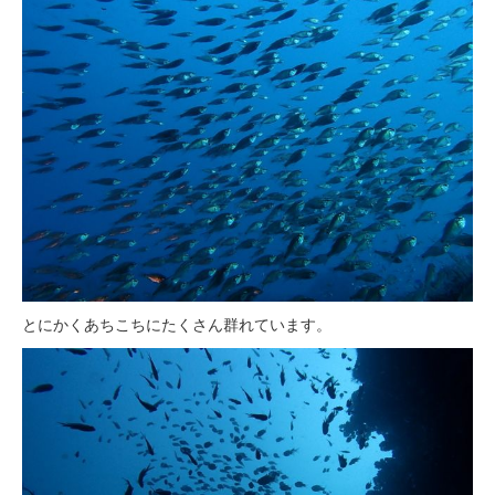
とにかくあちこちにたくさん群れています。