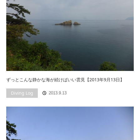
ずっとこんな静かな海が続けばいい雲見【2013年9月13日】
Diving Log
2013.9.13