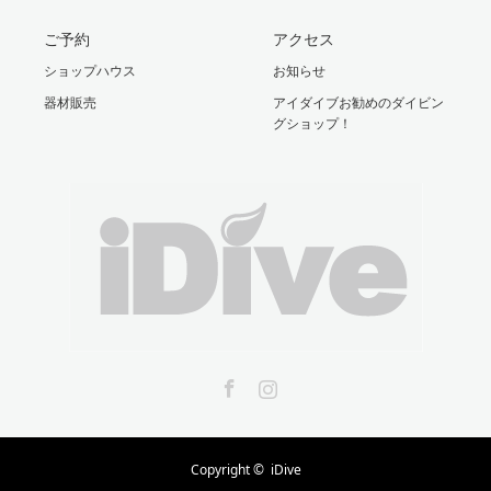
ご予約
アクセス
ショップハウス
お知らせ
器材販売
アイダイブお勧めのダイビン
グショップ！
Facebook
Instagram
Copyright ©
iDive