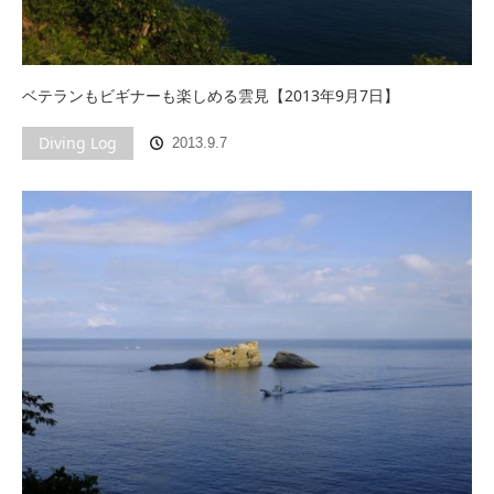
ベテランもビギナーも楽しめる雲見【2013年9月7日】
Diving Log
2013.9.7