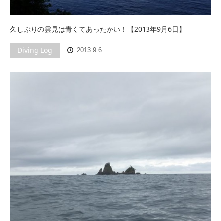
久しぶりの雲見は青くてあったかい！【2013年9月6日】
Diving Log
2013.9.6