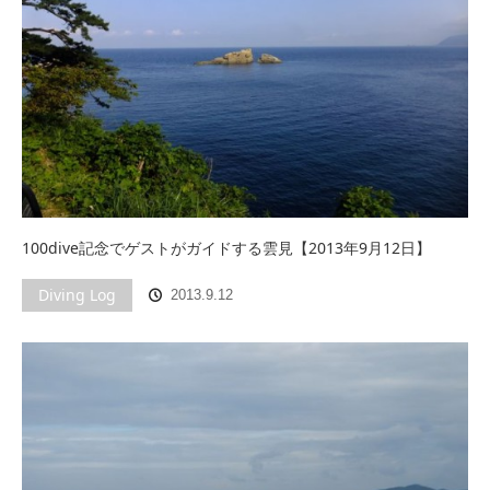
100dive記念でゲストがガイドする雲見【2013年9月12日】
Diving Log
2013.9.12