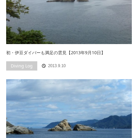
初・伊豆ダイバーも満足の雲見【2013年9月10日】
Diving Log
2013.9.10