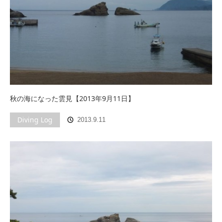
秋の海になった雲見【2013年9月11日】
Diving Log
2013.9.11