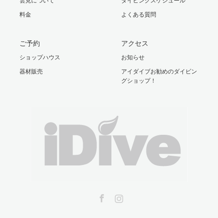
雲見について
ダイビングスケジュール
料金
よくある質問
ご予約
アクセス
ショップハウス
お知らせ
器材販売
アイダイブお勧めのダイビン
グショップ！
Facebook
Instagram