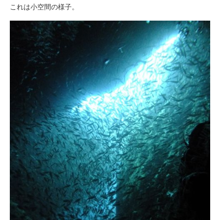
これは小空間の様子。