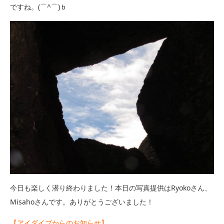
ですね。(⌒^⌒)ｂ
今日も楽しく潜り終わりました！本日の写真提供はRyokoさん、
Misahoさんです。ありがとうございました！
【アイダイブからのお知らせ】