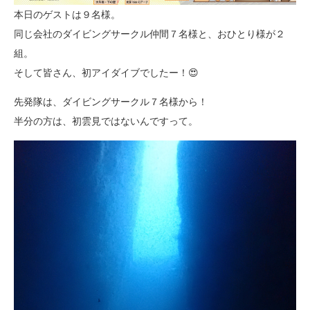
本日のゲストは９名様。
同じ会社のダイビングサークル仲間７名様と、おひとり様が２
組。
そして皆さん、初アイダイブでしたー！😍
先発隊は、ダイビングサークル７名様から！
半分の方は、初雲見ではないんですって。