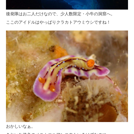
後発隊はお二人だけなので、少人数限定・小牛の洞窟へ。
ここのアイドルはやっぱりクラカトアウミウシですね！
おかしいなぁ。