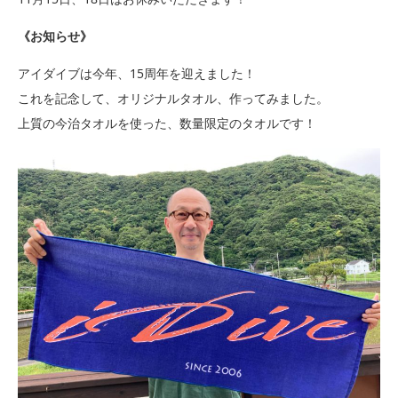
《お知らせ》
アイダイブは今年、15周年を迎えました！
これを記念して、オリジナルタオル、作ってみました。
上質の今治タオルを使った、数量限定のタオルです！