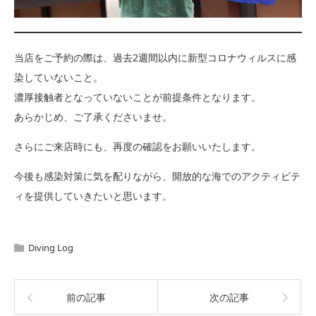
当店をご予約の際は、過去2週間以内に新型コロナウィルスに感
染していないこと。
濃厚接触者となっていないことが前提条件となります。
あらかじめ、ご了承くださいませ。
さらにご来店時にも、再度の確認をお願いいたします。
今後も感染対策に気を配りながら、開放的な海でのアクティビテ
ィを提供していきたいと思います。
Diving Log
前の記事
次の記事