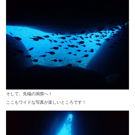
そして、先端の洞窟へ！
ここもワイドな写真が楽しいところです！