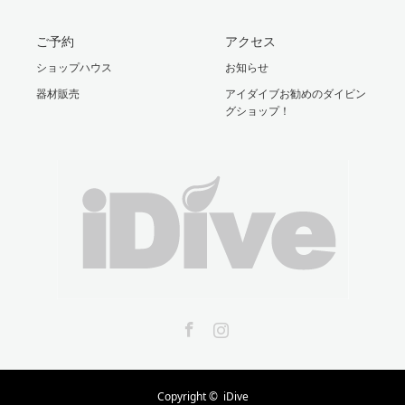
ご予約
アクセス
ショップハウス
お知らせ
器材販売
アイダイブお勧めのダイビン
グショップ！
Facebook
Instagram
Copyright ©
iDive