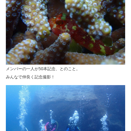
メンバーの一人が50本記念、とのこと。
みんなで仲良く記念撮影！