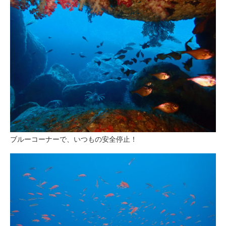
ブルーコーナーで、いつもの安全停止！