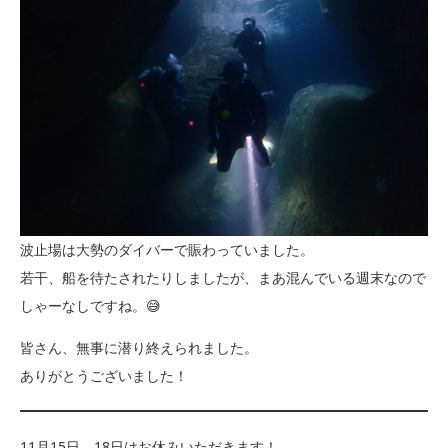
波止場は大勢のダイバーで賑わっていました。
若干、船を待たされたりしましたが、まあ混んでいる週末なので
しゃーなしですね。😅
皆さん、無事に潜り終えられました。
ありがとうございました！
11月15日、18日はお休みいただきます！