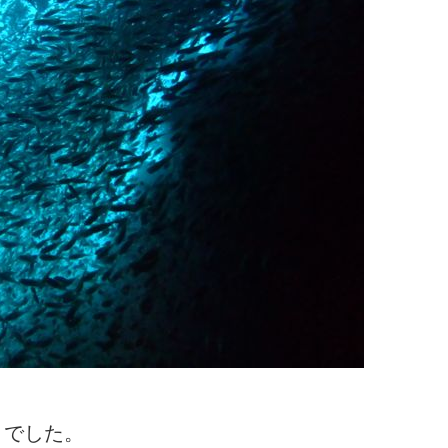
りでした。