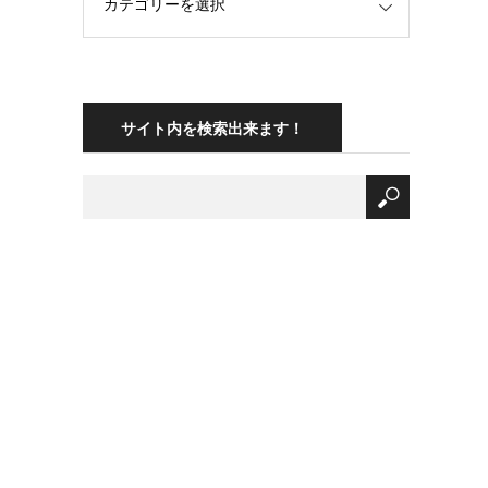
サイト内を検索出来ます！