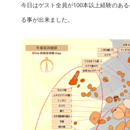
今日はゲスト全員が100本以上経験のあ
る事が出来ました。