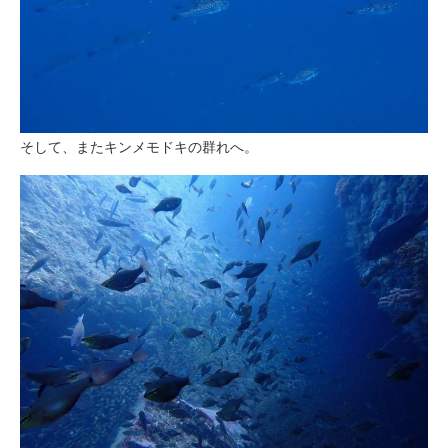
そして、またキンメモドキの群れへ。