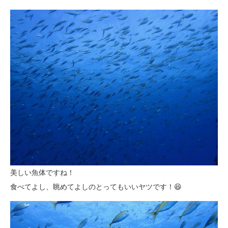
美しい魚体ですね！
食べてよし、眺めてよしのとってもいいヤツです！😆