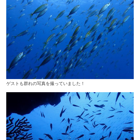
ゲストも群れの写真を撮っていました！