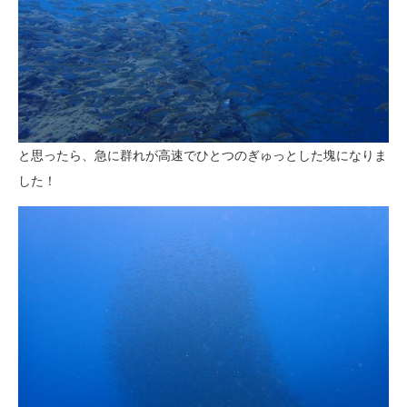
と思ったら、急に群れが高速でひとつのぎゅっとした塊になりま
した！