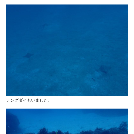
テングダイもいました。