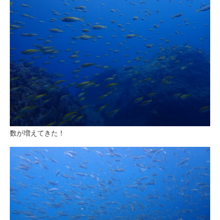
数が増えてきた！