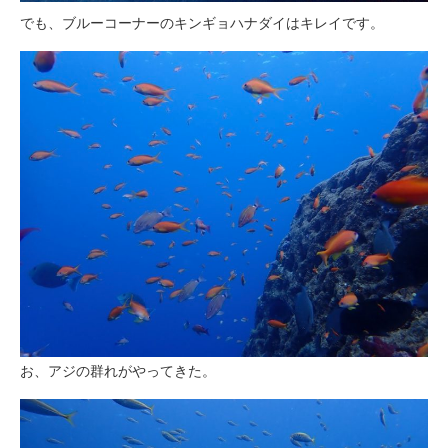
でも、ブルーコーナーのキンギョハナダイはキレイです。
お、アジの群れがやってきた。