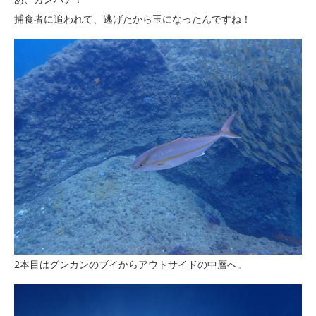
捕食者に追われて、逃げたから玉になったんですね！
2本目はグンカンのブイからアウトサイドの中層へ。