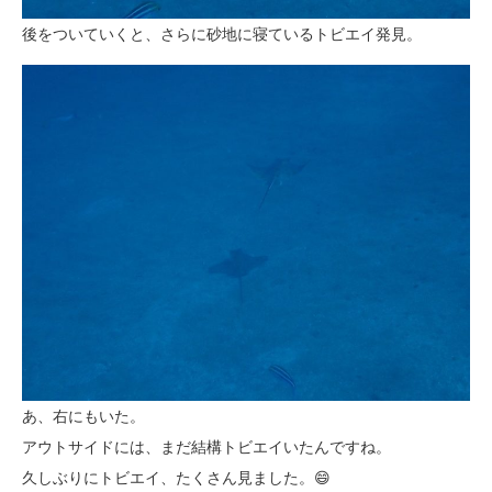
後をついていくと、さらに砂地に寝ているトビエイ発見。
あ、右にもいた。
アウトサイドには、まだ結構トビエイいたんですね。
久しぶりにトビエイ、たくさん見ました。😄