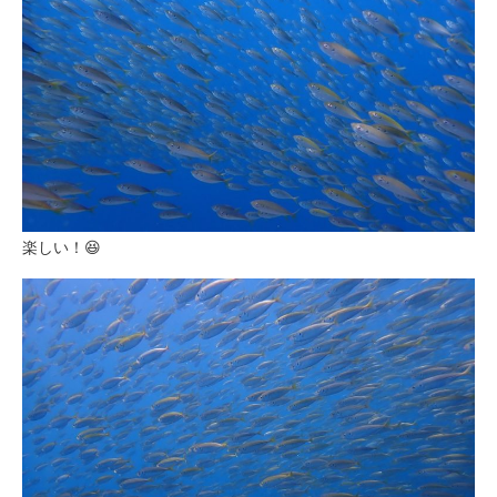
楽しい！😆