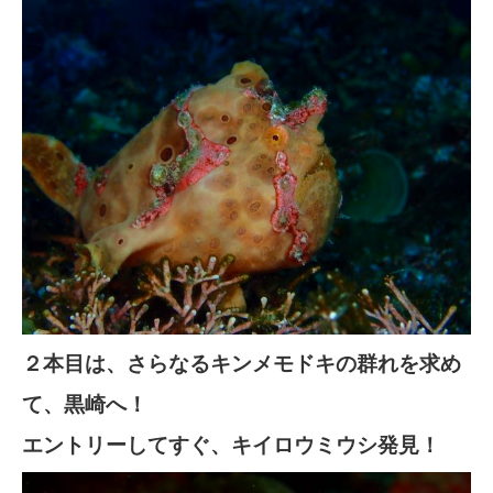
２本目は、さらなるキンメモドキの群れを求め
て、黒崎へ！
エントリーしてすぐ、キイロウミウシ発見！