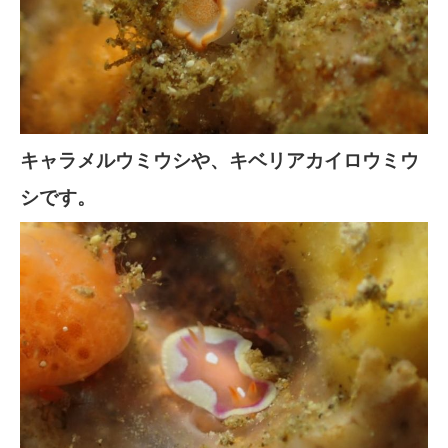
キャラメルウミウシや、キベリアカイロウミウ
シです。