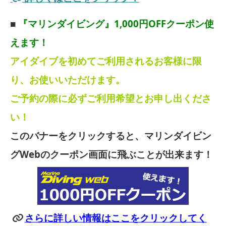
■
『マリンダイビング』1,000円OFFクーポン使
えます！
アイダイブを初めてご利用されるお客様に限
り、お使いいただけます。
ご予約の際に必ずご利用希望とお申し出くださ
い！
このバナーをクリックすると、マリンダイビン
グWebのクーポン画面に飛ぶことが出来ます！
さらに詳しい情報はここをクリックしてく