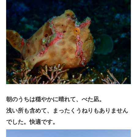
朝のうちは穏やかに晴れて、べた凪。
浅い所も含めて、まったくうねりもありません
でした。快適です。