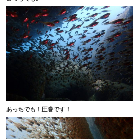
あっちでも！圧巻です！