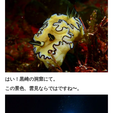
はい！黒崎の洞窟にて。
この景色、雲見ならではですね〜。