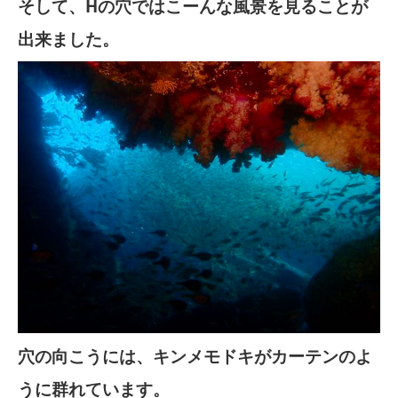
そして、Hの穴ではこーんな風景を見ることが
出来ました。
穴の向こうには、キンメモドキがカーテンのよ
うに群れています。