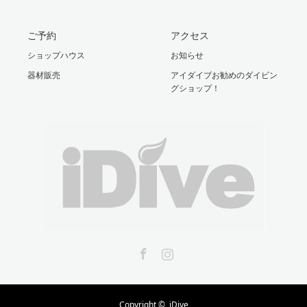
ご予約
アクセス
ショップハウス
お知らせ
器材販売
アイダイブお勧めのダイビン
グショップ！
Facebook
Instagram
Copyright ©
iDive