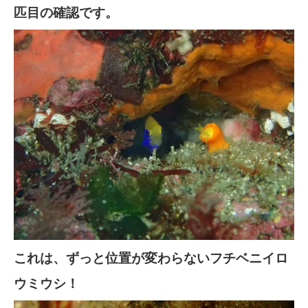
匹目の確認です。
これは、ずっと位置が変わらないフチベニイロ
ウミウシ！