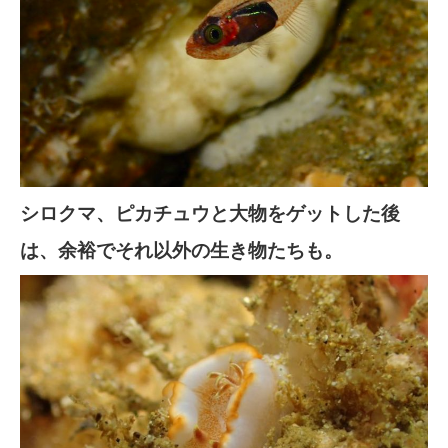
シロクマ、ピカチュウと大物をゲットした後
は、余裕でそれ以外の生き物たちも。