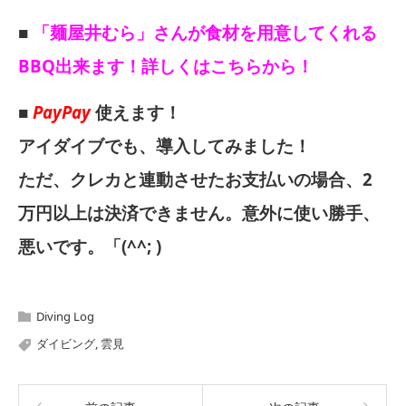
■
「麺屋井むら」さんが食材を用意してくれる
BBQ出来ます！詳しくはこちらから！
■
PayPay
使えます！
アイダイブでも、導入してみました！
ただ、クレカと連動させたお支払いの場合、2
万円以上は決済できません。意外に使い勝手、
悪いです。「(^^; )
Diving Log
ダイビング
,
雲見