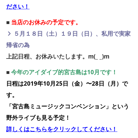
ださい！
■
当店のお休みの予定です。
５月１８日（土）１９日（日）、私用で実家
帰省の為
上記日程、お休みいたします。m(_ _)m
■
今年のアイダイブ的宮古島は10月です！
日程は2019年10月25日（金）〜28日（月）で
す。
「宮古島ミュージックコンベンション」という
野外ライブも見る予定！
詳しくはこちらをクリックしてください！