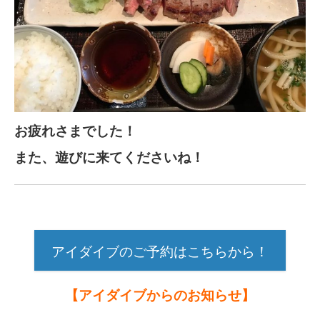
お疲れさまでした！
また、遊びに来てくださいね！
アイダイブのご予約はこちらから！
【アイダイブからのお知らせ】