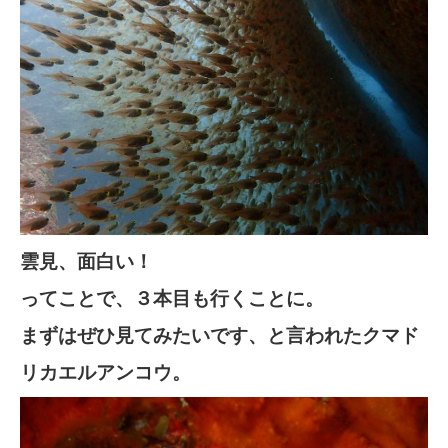
雲見、面白い！
ってことで、３本目も行くことに。
まずはぜひ見てみたいです、と言われたクマド
リカエルアンコウ。