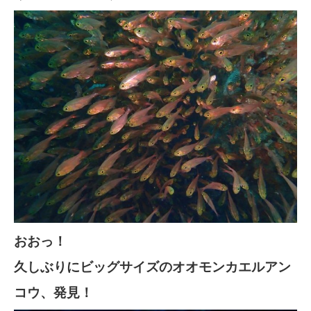
おおっ！
久しぶりにビッグサイズのオオモンカエルアン
コウ、発見！