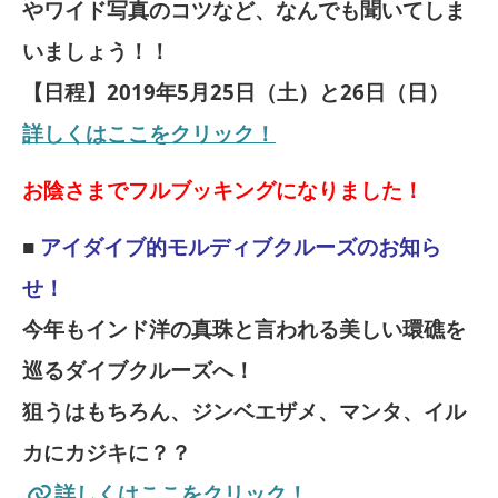
やワイド写真のコツなど、なんでも聞いてしま
いましょう！！
【日程】2019年5月25日（土）と26日（日）
詳しくはここをクリック！
お陰さまでフルブッキングになりました！
■
アイダイブ的モルディブクルーズのお知ら
せ！
今年もインド洋の真珠と言われる美しい環礁を
巡るダイブクルーズへ！
狙うはもちろん、ジンベエザメ、マンタ、イル
カにカジキに？？
詳しくはここをクリック！