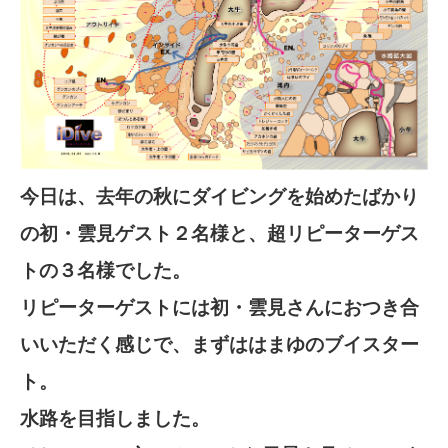
今日は、去年の秋にダイビングを始めたばかり
の初・雲見ゲスト２名様と、超リピーターゲス
トの３名様でした。
リピーターゲストには初・雲見さんにおつき合
いいただく感じで、まずははまゆのブイスター
ト。
水路を目指しました。