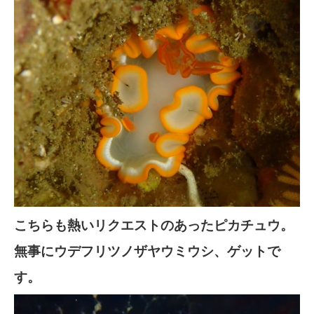
こちらも熱いリクエストのあったピカチュウ。
無事にウデフリツノザヤウミウシ、ゲットで
す。