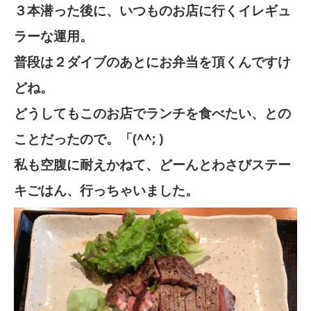
３本潜った後に、いつものお店に行くイレギュ
ラーな運用。
普段は２ダイブのあとにお弁当を頂くんですけ
どね。
どうしてもこのお店でランチを食べたい、との
ことだったので。「(^^; )
私も空腹に耐えかねて、どーんとわさびステー
キごはん、行っちゃいました。