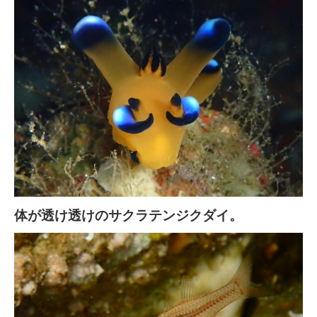
体が透け透けのサクラテンジクダイ。