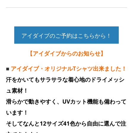
アイダイブのご予約はこちらから！
【アイダイブからのお知らせ】
■
アイダイブ・オリジナルTシャツ出来ました！
汗をかいてもサラサラな着心地のドライメッシ
ュ素材！
滑らかで動きやすく、UVカット機能も備わって
います！
そしてなんと12サイズ41色から自由に選んで注