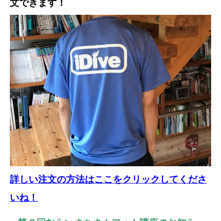
文できます！
詳しい注文の方法はここをクリックしてくださ
いね！