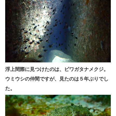
浮上間際に見つけたのは、ビワガタナメクジ。
ウミウシの仲間ですが、見たのは５年ぶりでし
た。