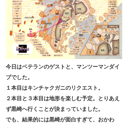
今日はベテランのゲストと、マンツーマンダイ
ブでした。
１本目はキンチャクガニのリクエスト。
２本目と３本目は地形を楽しむ予定。とりあえ
ず黒崎へ行くことが決まっていました。
でも、結果的には黒崎が面白すぎて、おかわ