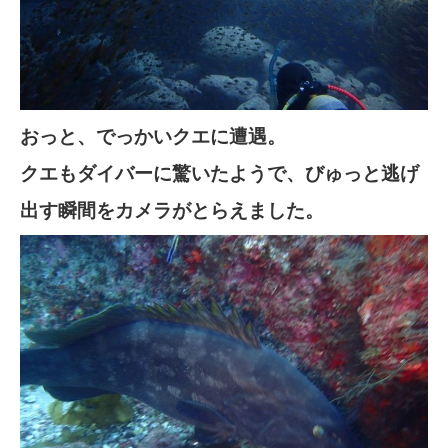
おっと、でっかいクエに遭遇。
クエもダイバーに驚いたようで、びゅっと逃げ
出す瞬間をカメラがとらえました。