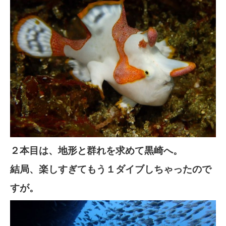
２本目は、地形と群れを求めて黒崎へ。
結局、楽しすぎてもう１ダイブしちゃったので
すが。