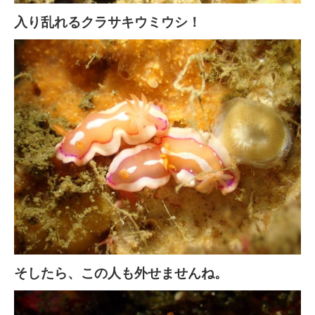
入り乱れるクラサキウミウシ！
そしたら、この人も外せませんね。