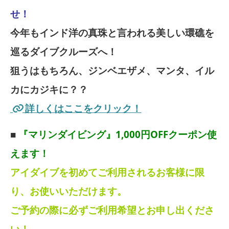
せ！
今年もインド洋の真珠と言われる美しい環礁を
巡るダイブクルーズへ！
狙うはもちろん、ジンベエザメ、マンタ、イル
カにカジキに？？
詳しくはここをクリック！
■
『マリンダイビング』1,000円OFFクーポン使
えます！
アイダイブを初めてご利用されるお客様に限
り、お使いいただけます。
ご予約の際に必ずご利用希望とお申し出くださ
い！