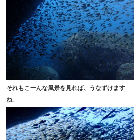
それもこーんな風景を見れば、うなずけます
ね。