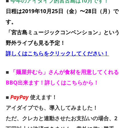
■
今年のアイダイブ的宮古島は10月です！
日程は2019年10月25日（金）〜28日（月）で
す。
「宮古島ミュージックコンベンション」という
野外ライブも見る予定！
詳しくはこちらをクリックしてください！
■
「麺屋井むら」さんが食材を用意してくれる
BBQ出来ます！詳しくはこちらから！
■
PayPay
使えます！
アイダイブでも、導入してみました！
ただ、クレカと連動させたお支払いの場合、2