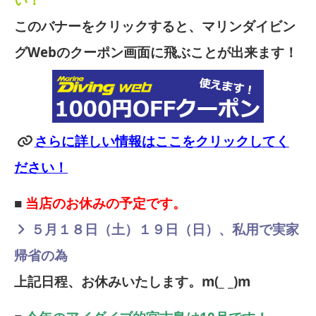
このバナーをクリックすると、マリンダイビン
グWebのクーポン画面に飛ぶことが出来ます！
さらに詳しい情報はここをクリックしてく
ださい！
■
当店のお休みの予定です。
５月１８日（土）１９日（日）、私用で実家
帰省の為
上記日程、お休みいたします。m(_ _)m