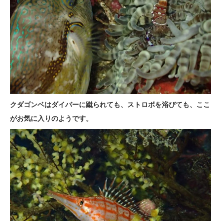
クダゴンベはダイバーに蹴られても、ストロボを浴びても、ここ
がお気に入りのようです。