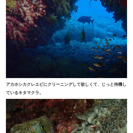
アカホシカクレエビにクリーニングして欲しくて、じっと待機し
ているキタマクラ。