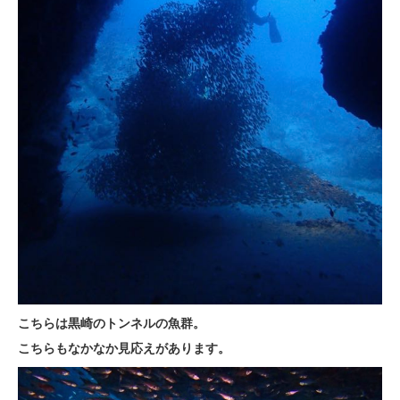
こちらは黒崎のトンネルの魚群。
こちらもなかなか見応えがあります。