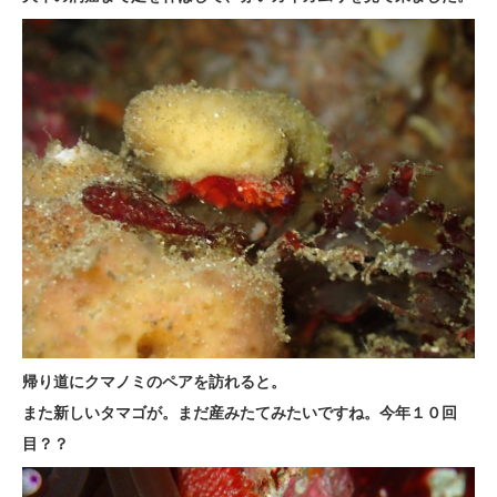
帰り道にクマノミのペアを訪れると。
また新しいタマゴが。まだ産みたてみたいですね。今年１０回
目？？