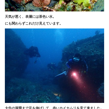
天気が悪く、表層には茶色い水。
にも関わらずこれだけ見えています。
大牛の洞窟まで足を伸ばして、赤いカイカムリを見て来ました。