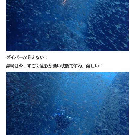
ダイバーが見えない！
黒崎は今、すごく魚影が濃い状態ですね。楽しい！