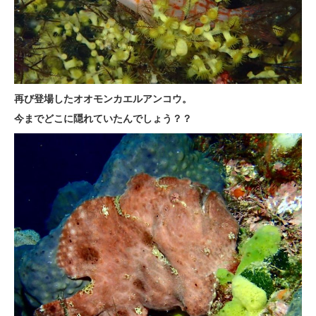
再び登場したオオモンカエルアンコウ。
今までどこに隠れていたんでしょう？？