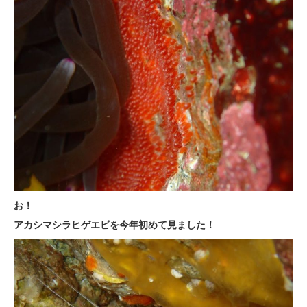
お！
アカシマシラヒゲエビを今年初めて見ました！