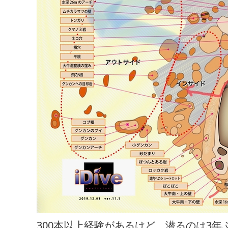
300本以上経験があるけど、潜るのは3