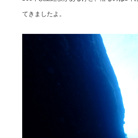
てきましたよ。