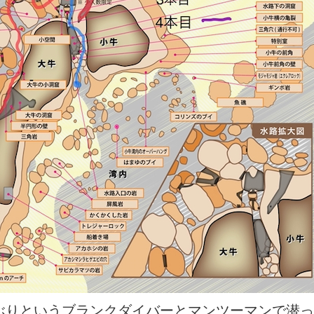
年ぶりというブランクダイバーとマンツーマンで潜っ