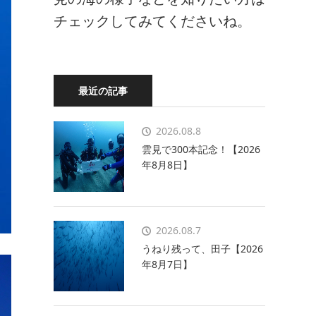
チェックしてみてくださいね。
最近の記事
2026.08.8
雲見で300本記念！【2026
年8月8日】
2026.08.7
うねり残って、田子【2026
年8月7日】