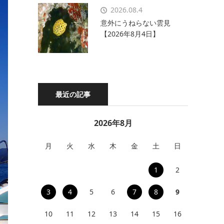
2026.08.4
意外にうねらない雲見
【2026年8月4日】
最近の記事
2026年8月
月
火
水
木
金
土
日
1
2
3
4
5
6
7
8
9
10
11
12
13
14
15
16