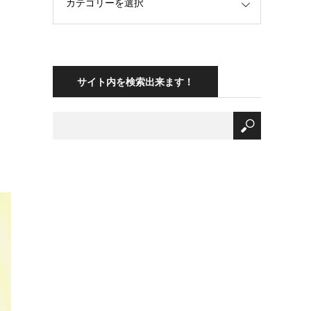
サイト内を検索出来ます！