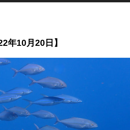
2年10月20日】