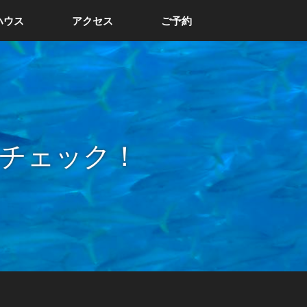
ハウス
アクセス
ご予約
チェック！