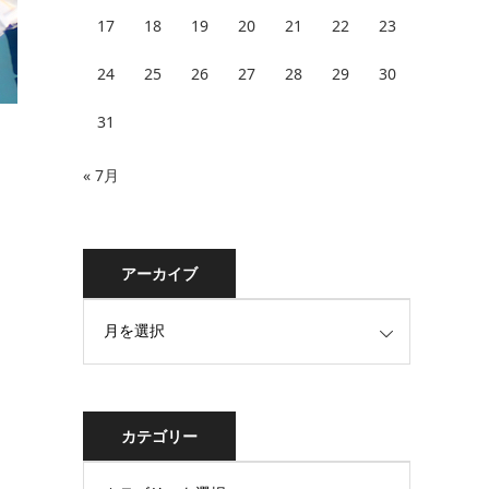
17
18
19
20
21
22
23
24
25
26
27
28
29
30
31
« 7月
アーカイブ
カテゴリー