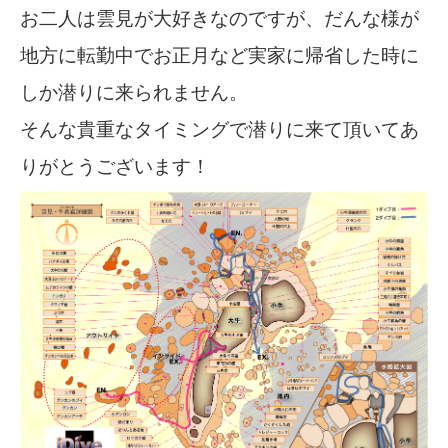
お二人は雲見が大好きなのですが、だんな様が
地方に転勤中でお正月など実家に帰省した時に
しか潜りに来られません。
そんな貴重なタイミングで潜りに来て頂いてあ
りがとうございます！