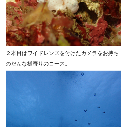
２本目はワイドレンズを付けたカメラをお持ち
のだんな様寄りのコース。