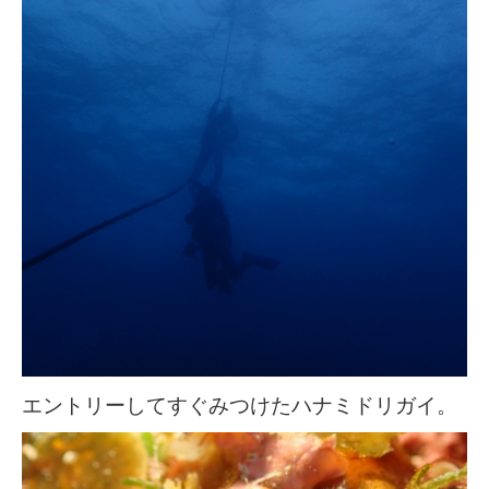
エントリーしてすぐみつけたハナミドリガイ。