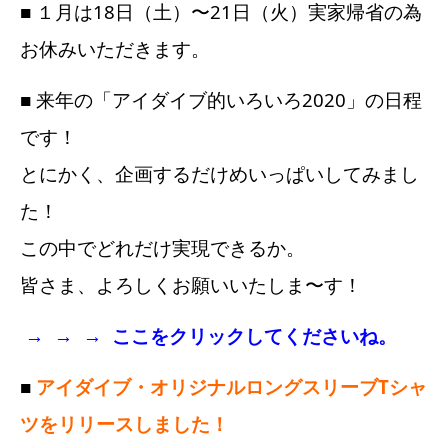
■ １月は18日（土）〜21日（火）実家帰省の為
お休みいただきます。
■ 来年の「アイダイブ的いろいろ2020」の日程
です！
とにかく、企画するだけめいっぱいしてみまし
た！
この中でどれだけ実現できるか。
皆さま、よろしくお願いいたしま〜す！
→ → →
ここをクリックしてくださいね。
■
アイダイブ・オリジナルロングスリーブTシャ
ツをリリースしました！