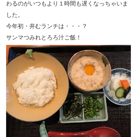
わるのがいつもより１時間も遅くなっちゃいま
した。
今年初・井むランチは・・・？
サンマつみれとろろ汁ご飯！