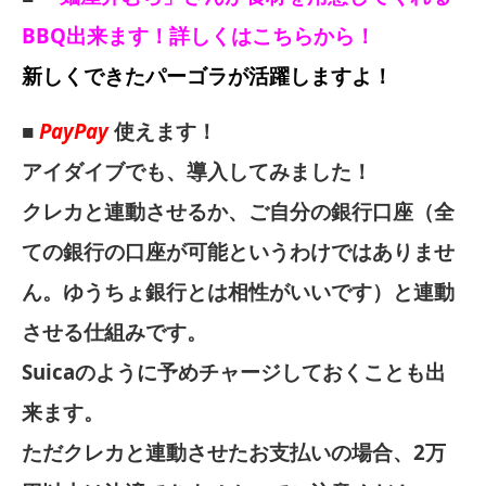
BBQ出来ます！詳しくはこちらから！
新しくできたパーゴラが活躍しますよ！
■
PayPay
使えます！
アイダイブでも、導入してみました！
クレカと連動させるか、ご自分の銀行口座（全
ての銀行の口座が可能というわけではありませ
ん。ゆうちょ銀行とは相性がいいです）と連動
させる仕組みです。
Suicaのように予めチャージしておくことも出
来ます。
ただクレカと連動させたお支払いの場合、2万