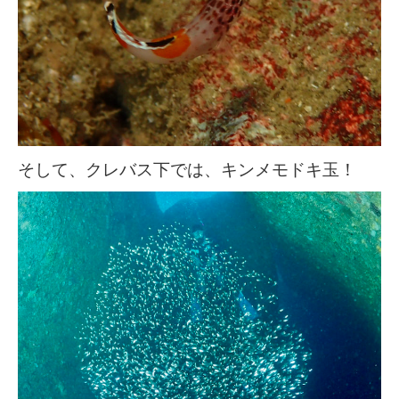
そして、クレバス下では、キンメモドキ玉！