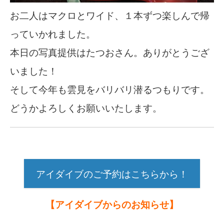
お二人はマクロとワイド、１本ずつ楽しんで帰
っていかれました。
本日の写真提供はたつおさん。ありがとうござ
いました！
そして今年も雲見をバリバリ潜るつもりです。
どうかよろしくお願いいたします。
アイダイブのご予約はこちらから！
【アイダイブからのお知らせ】