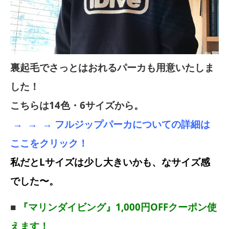
裏起毛でさっとはおれるパーカも用意いたしま
した！
こちらは14色・6サイズから。
→ → → フルジップパーカについての詳細は
ここをクリック！
私だとLサイズは少し大きいかも、なサイズ感
でした〜。
■
『マリンダイビング』1,000円OFFクーポン使
えます！