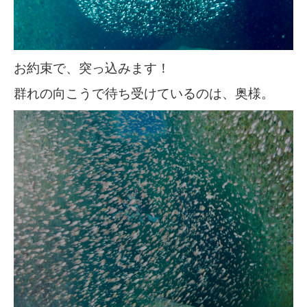
お約束で、突っ込みます！
群れの向こうで待ち受けているのは、奥様。