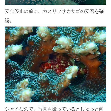
安全停止の前に、カスリフサカサゴの安否を確
認。
シャイなので、写真を撮っているとしゅっと向