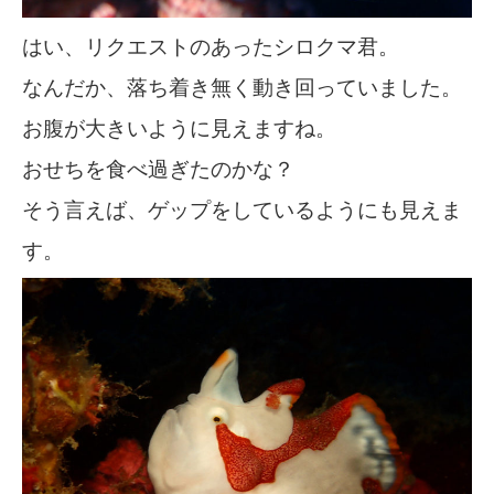
はい、リクエストのあったシロクマ君。
なんだか、落ち着き無く動き回っていました。
お腹が大きいように見えますね。
おせちを食べ過ぎたのかな？
そう言えば、ゲップをしているようにも見えま
す。