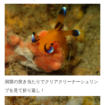
洞窟の突き当たりでクリアクリーナーシュリン
プを見て折り返し！