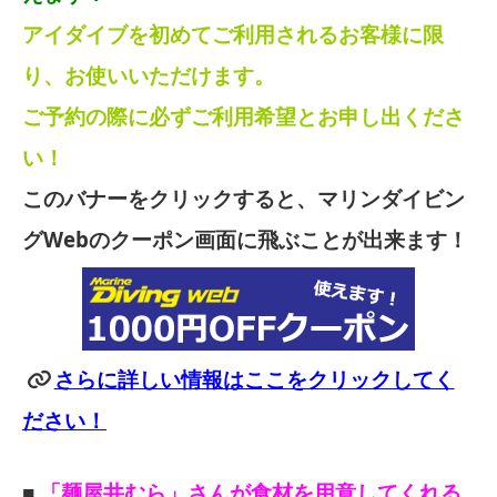
アイダイブを初めてご利用されるお客様に限
り、お使いいただけます。
ご予約の際に必ずご利用希望とお申し出くださ
い！
このバナーをクリックすると、マリンダイビン
グWebのクーポン画面に飛ぶことが出来ます！
さらに詳しい情報はここをクリックしてく
ださい！
■
「麺屋井むら」さんが食材を用意してくれる