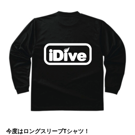
今度はロングスリーブTシャツ！