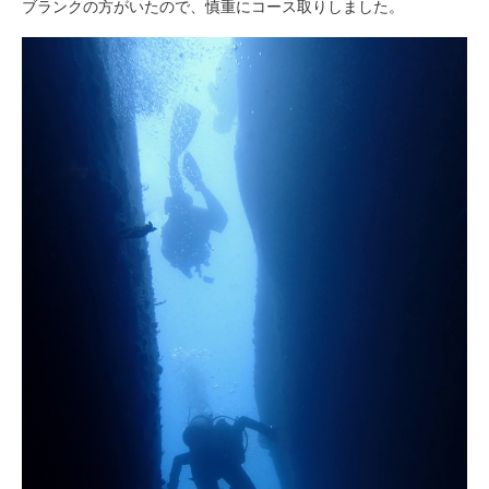
ブランクの方がいたので、慎重にコース取りしました。