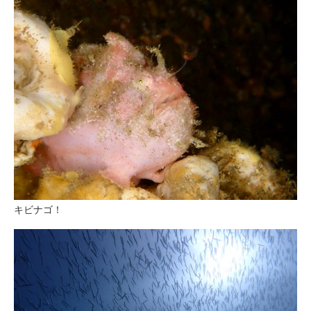
キビナゴ！