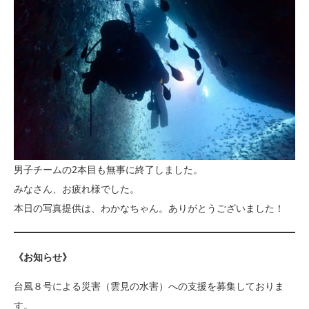
男子チームの2本目も無事に終了しました。
みなさん、お疲れ様でした。
本日の写真提供は、わかなちゃん。ありがとうございました！
《お知らせ》
台風８号による災害（雲見の水害）への支援を募集しておりま
す。