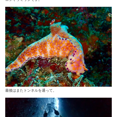
最後はまたトンネルを通って。