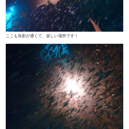
ここも魚影が濃くて、楽しい場所です！