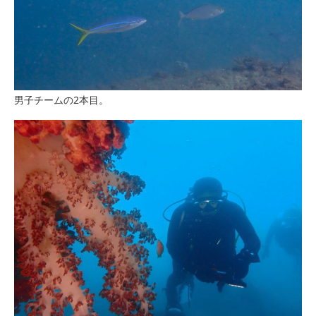
男子チームの2本目。