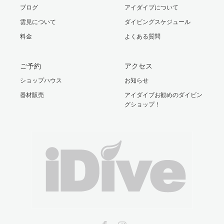
ブログ
アイダイブについて
雲見について
ダイビングスケジュール
料金
よくある質問
ご予約
アクセス
ショップハウス
お知らせ
器材販売
アイダイブお勧めのダイビン
グショップ！
Facebook
Instagram