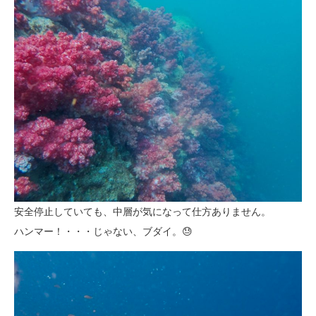
安全停止していても、中層が気になって仕方ありません。
ハンマー！・・・じゃない、ブダイ。😓