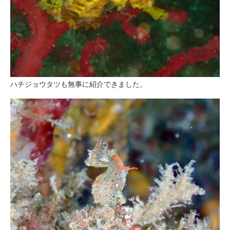
ハチジョウタツも無事に紹介できました。