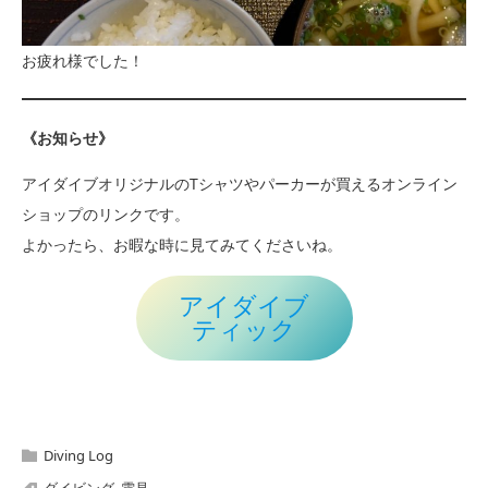
お疲れ様でした！
《お知らせ》
アイダイブオリジナルのTシャツやパーカーが買えるオンライン
ショップのリンクです。
よかったら、お暇な時に見てみてくださいね。
アイダイブ
ティック
Diving Log