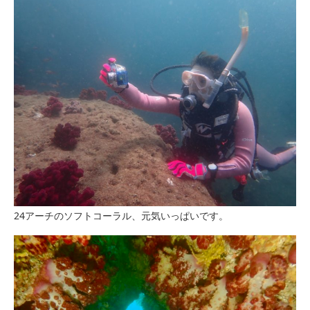
24アーチのソフトコーラル、元気いっぱいです。