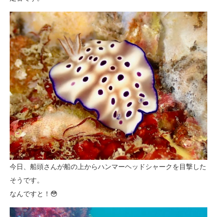
今日、船頭さんが船の上からハンマーヘッドシャークを目撃した
そうです。
なんですと！😳