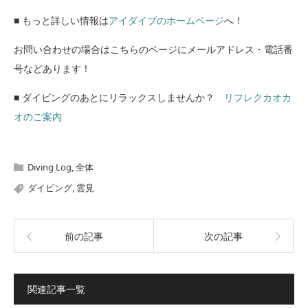
■ もっと詳しい情報は
アイダイブのホームページ
へ！
お問い合わせの場合はこちらのページにメールアドレス・電話番
号などあります！
■ ダイビングのあとにリラックスしませんか？
リフレクカオカ
オのご案内
Diving Log
,
全体
ダイビング
,
雲見
前の記事
次の記事
関連記事一覧