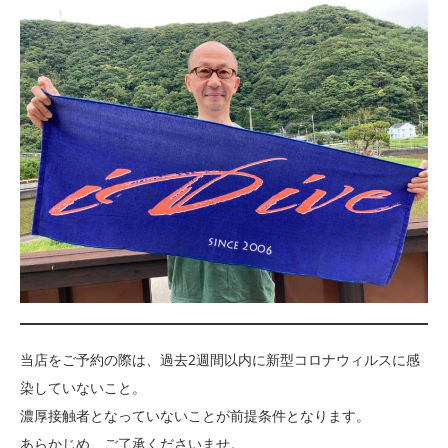
当店をご予約の際は、過去2週間以内に新型コロナウィルスに感
染していないこと。
濃厚接触者となっていないことが前提条件となります。
あらかじめ、ご了承くださいませ。