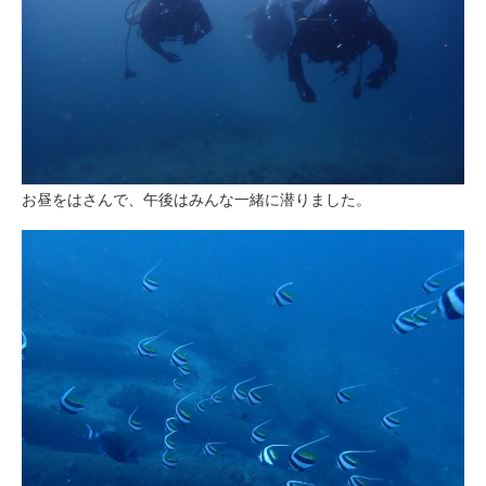
お昼をはさんで、午後はみんな一緒に潜りました。