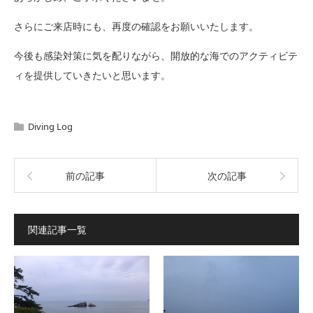
さらにご来店時にも、再度の確認をお願いいたします。
今後も感染対策に気を配りながら、開放的な海でのアクティビテ
ィを提供していきたいと思います。
Diving Log
前の記事
次の記事
関連記事一覧