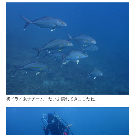
初ドライ女子チーム、だいぶ慣れてきましたね。