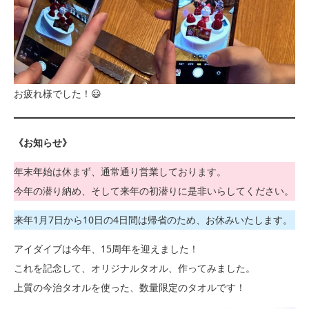
お疲れ様でした！😃
《お知らせ》
年末年始は休まず、通常通り営業しております。
今年の潜り納め、そして来年の初潜りに是非いらしてください。
来年1月7日から10日の4日間は帰省のため、お休みいたします。
アイダイブは今年、15周年を迎えました！
これを記念して、オリジナルタオル、作ってみました。
上質の今治タオルを使った、数量限定のタオルです！