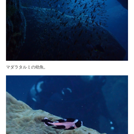
マダラタルミの幼魚。