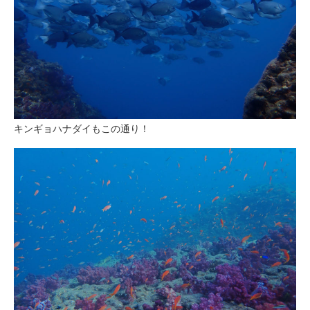
キンギョハナダイもこの通り！