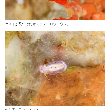
ゲストが見つけたセンテンイロウミウシ。
そして、これは・・・