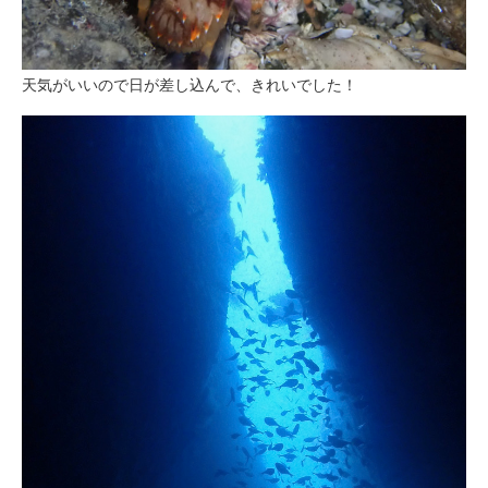
天気がいいので日が差し込んで、きれいでした！