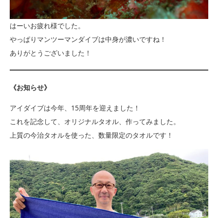
はーいお疲れ様でした。
やっぱりマンツーマンダイブは中身が濃いですね！
ありがとうございました！
《お知らせ》
アイダイブは今年、15周年を迎えました！
これを記念して、オリジナルタオル、作ってみました。
上質の今治タオルを使った、数量限定のタオルです！