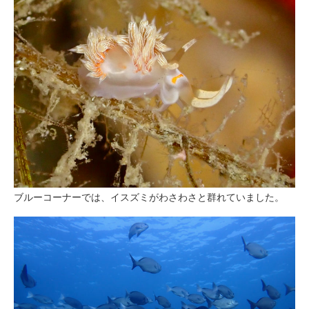
ブルーコーナーでは、イスズミがわさわさと群れていました。