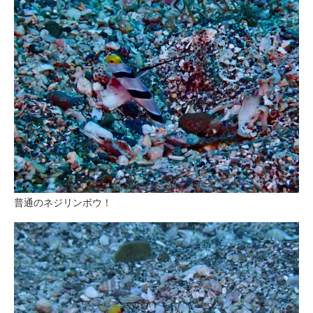
普通のネジリンボウ！