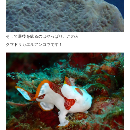
そして最後を飾るのはやっぱり、この人！
クマドリカエルアンコウです！