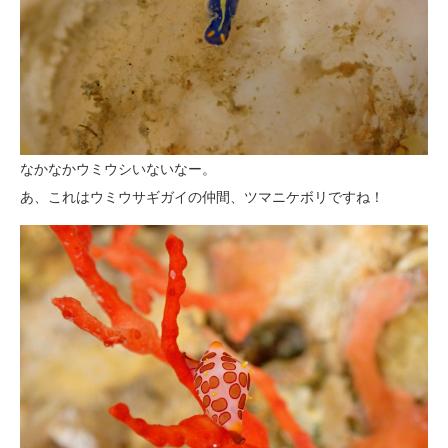
なかなかウミウシいないなー。
あ、これはウミウサギガイの仲間、ツマニケボリですね！