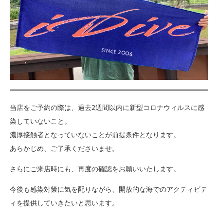
当店をご予約の際は、過去2週間以内に新型コロナウィルスに感
染していないこと。
濃厚接触者となっていないことが前提条件となります。
あらかじめ、ご了承くださいませ。
さらにご来店時にも、再度の確認をお願いいたします。
今後も感染対策に気を配りながら、開放的な海でのアクティビテ
ィを提供していきたいと思います。