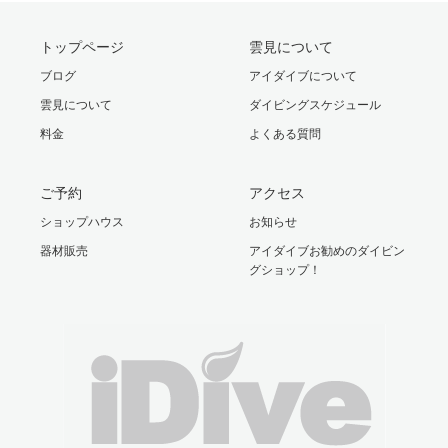
トップページ
雲見について
ブログ
アイダイブについて
雲見について
ダイビングスケジュール
料金
よくある質問
ご予約
アクセス
ショップハウス
お知らせ
器材販売
アイダイブお勧めのダイビン
グショップ！