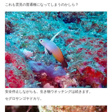
これも雲見の普通種になってしまうのかしら？
安全停止しながらも、生き物ウオッチングは続きます。
セグロサンゴヤドカリ。