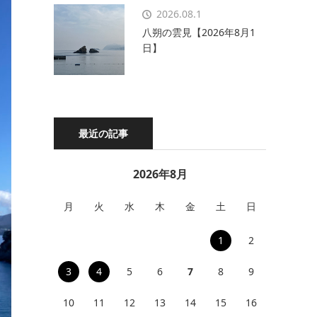
2026.08.1
八朔の雲見【2026年8月1
日】
最近の記事
2026年8月
月
火
水
木
金
土
日
1
2
3
4
5
6
7
8
9
10
11
12
13
14
15
16