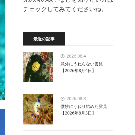
チェックしてみてくださいね。
最近の記事
2026.08.4
意外にうねらない雲見
【2026年8月4日】
2026.08.3
微妙にうねり始めた雲見
【2026年8月3日】