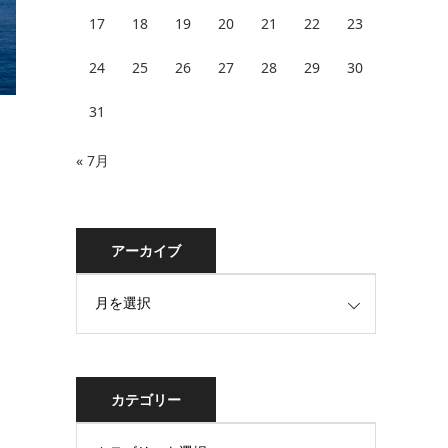
17
18
19
20
21
22
23
24
25
26
27
28
29
30
31
« 7月
アーカイブ
カテゴリー