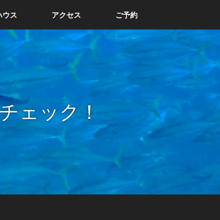
ハウス
アクセス
ご予約
チェック！