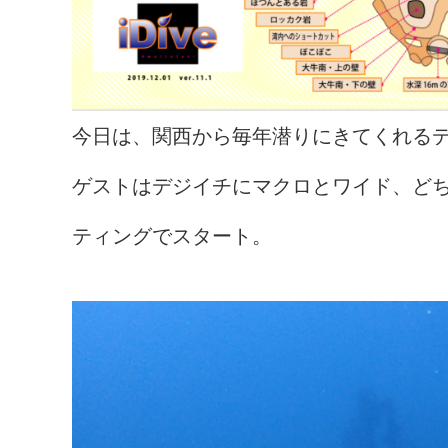
今日は、関西から毎年潜りにきてくれる
ゲストはデジイチにマクロとワイド、ど
ティングでスタート。