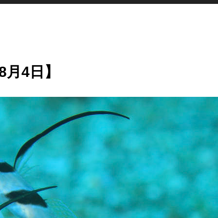
8月4日】