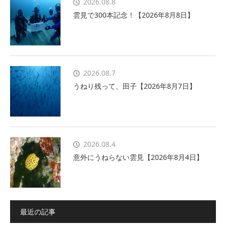
2026.08.8
雲見で300本記念！【2026年8月8日】
2026.08.7
うねり残って、田子【2026年8月7日】
2026.08.4
意外にうねらない雲見【2026年8月4日】
最近の記事