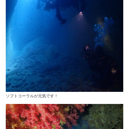
ソフトコーラルが元気です！