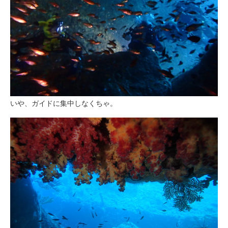
いや、ガイドに集中しなくちゃ。