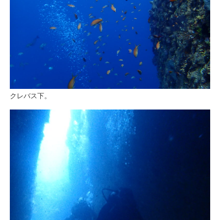
クレバス下。