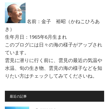
名前：金子 裕昭（かねこひろあ
き）
生年月日：1965年6月生まれ
このブログには日々の海の様子がアップされ
ています。
雲見に潜りに行く前に、雲見の最近の気温や
水温、旬の生き物、雲見の海の様子などを知
りたい方はチェックしてみてくださいね。
最近の記事