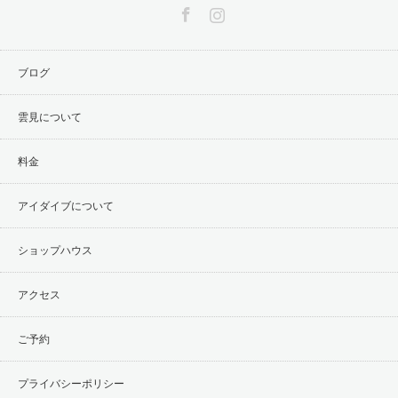
Facebook
Instagram
ブログ
雲見について
料金
アイダイブについて
ショップハウス
アクセス
ご予約
プライバシーポリシー