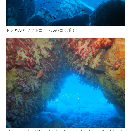
トンネルとソフトコーラルのコラボ！