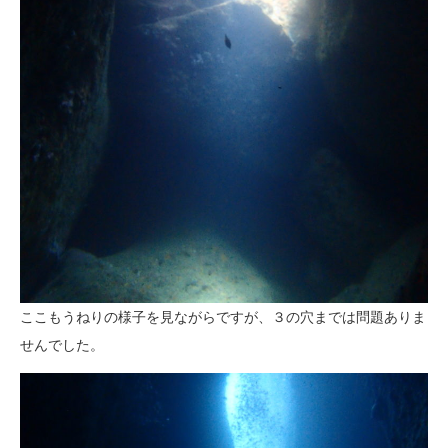
ここもうねりの様子を見ながらですが、３の穴までは問題ありま
せんでした。