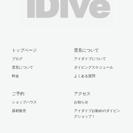
トップページ
雲見について
ブログ
アイダイブについて
雲見について
ダイビングスケジュール
料金
よくある質問
ご予約
アクセス
ショップハウス
お知らせ
器材販売
アイダイブお勧めのダイビン
グショップ！