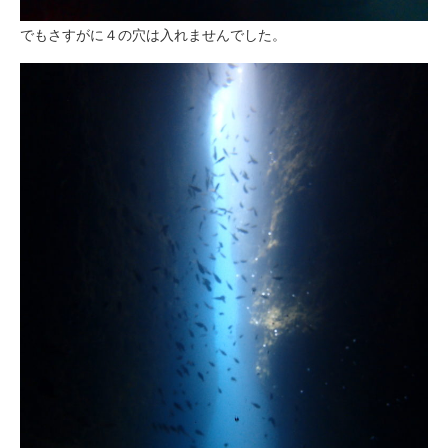
でもさすがに４の穴は入れませんでした。