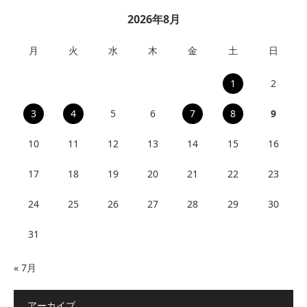
2026年8月
月
火
水
木
金
土
日
1
2
3
4
5
6
7
8
9
10
11
12
13
14
15
16
17
18
19
20
21
22
23
24
25
26
27
28
29
30
31
« 7月
アーカイブ