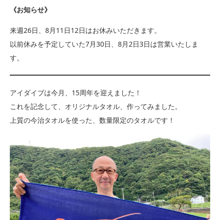
《お知らせ》
来週26日、8月11日12日はお休みいただきます。
以前休みを予定していた7月30日、8月2日3日は営業いたしま
す。
アイダイブは今月、15周年を迎えました！
これを記念して、オリジナルタオル、作ってみました。
上質の今治タオルを使った、数量限定のタオルです！