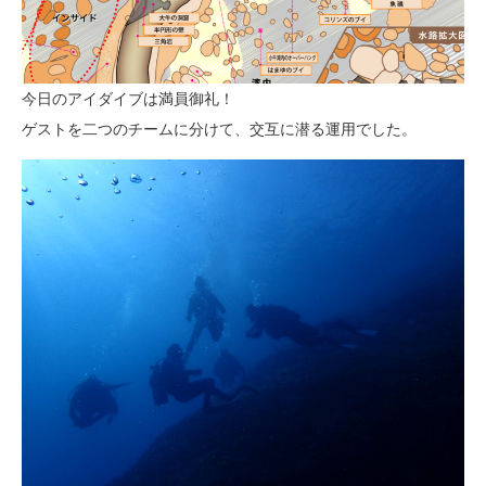
今日のアイダイブは満員御礼！
ゲストを二つのチームに分けて、交互に潜る運用でした。