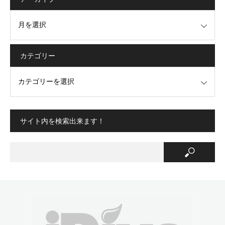
カテゴリー
サイト内を検索出来ます！