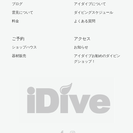
ブログ
アイダイブについて
雲見について
ダイビングスケジュール
料金
よくある質問
ご予約
アクセス
ショップハウス
お知らせ
器材販売
アイダイブお勧めのダイビン
グショップ！
Facebook
Instagram