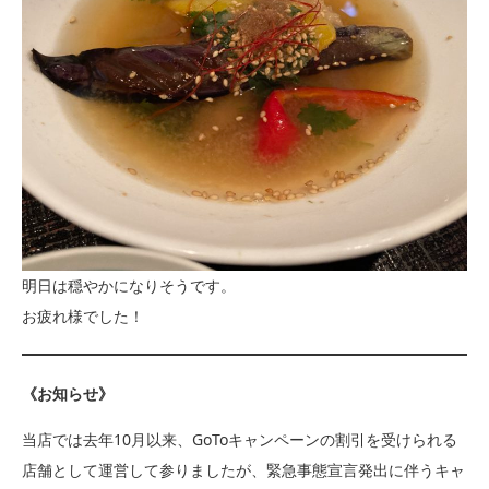
明日は穏やかになりそうです。
お疲れ様でした！
《お知らせ》
当店では去年10月以来、GoToキャンペーンの割引を受けられる
店舗として運営して参りましたが、緊急事態宣言発出に伴うキャ