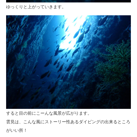
ゆっくりと上がっていきます。
すると目の前にこーんな風景が広がります。
雲見は、こんな風にストーリー性あるダイビングの出来るところ
がいい所！