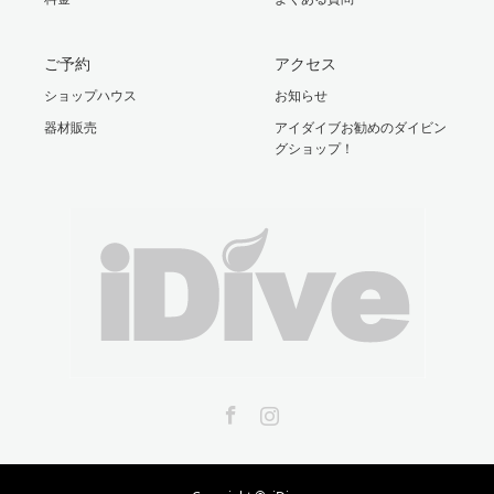
ご予約
アクセス
ショップハウス
お知らせ
器材販売
アイダイブお勧めのダイビン
グショップ！
Facebook
Instagram