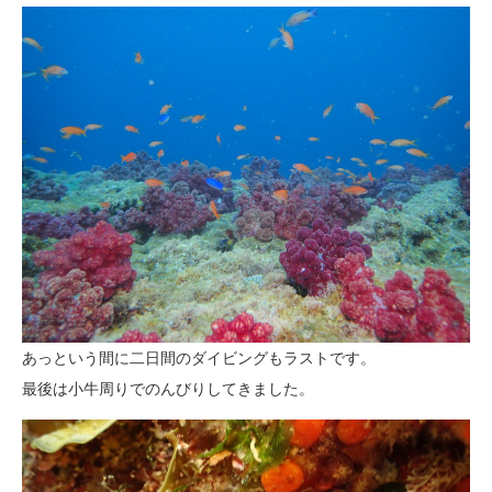
あっという間に二日間のダイビングもラストです。
最後は小牛周りでのんびりしてきました。