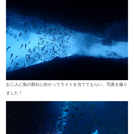
お二人に魚の群れに向かってライトを当ててもらい、写真を撮り
ました！