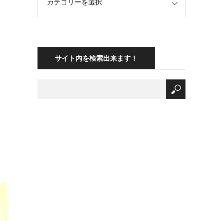
サイト内を検索出来ます！