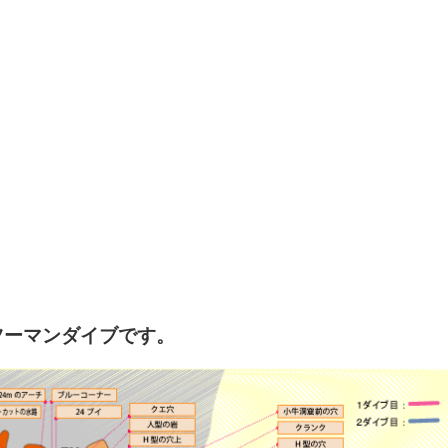
ツーマンダイブです。