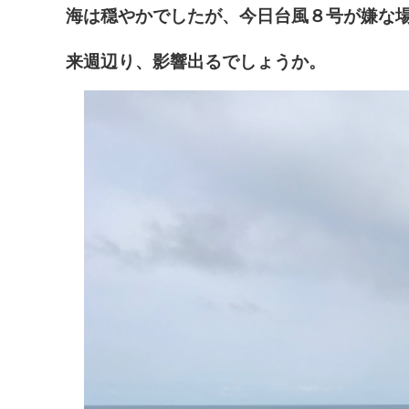
海は穏やかでしたが、今日台風８号が嫌な
来週辺り、影響出るでしょうか。