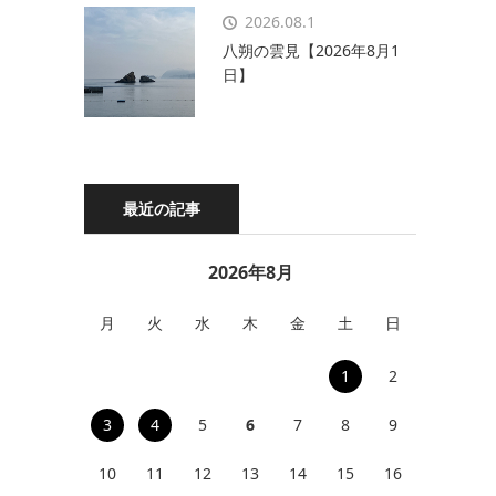
2026.08.1
八朔の雲見【2026年8月1
日】
最近の記事
2026年8月
月
火
水
木
金
土
日
1
2
3
4
5
6
7
8
9
10
11
12
13
14
15
16