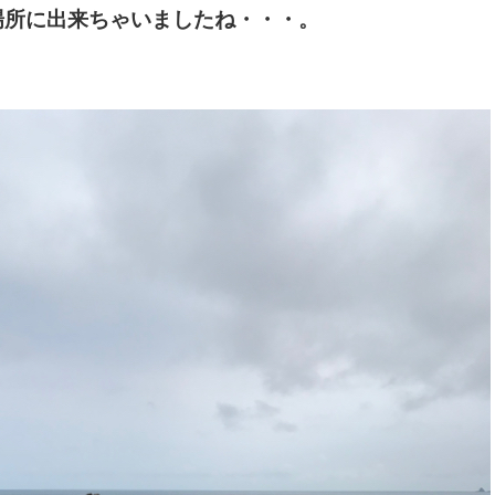
場所に出来ちゃいましたね・・・。