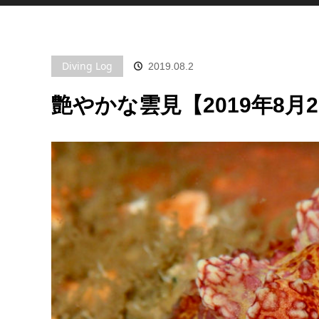
Diving Log
2019.08.2
艶やかな雲見【2019年8月