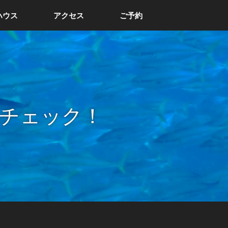
ハウス
アクセス
ご予約
チェック！