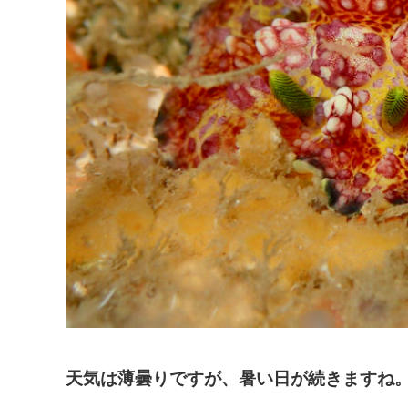
天気は薄曇りですが、暑い日が続きますね