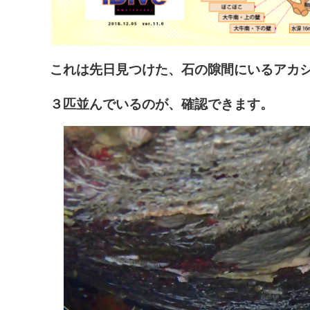
これは先日見つけた、石の隙間にいるアカ
３匹並んでいるのが、確認できます。