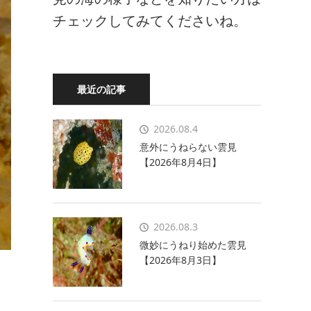
チェックしてみてくださいね。
最近の記事
2026.08.4
意外にうねらない雲見
【2026年8月4日】
2026.08.3
微妙にうねり始めた雲見
【2026年8月3日】