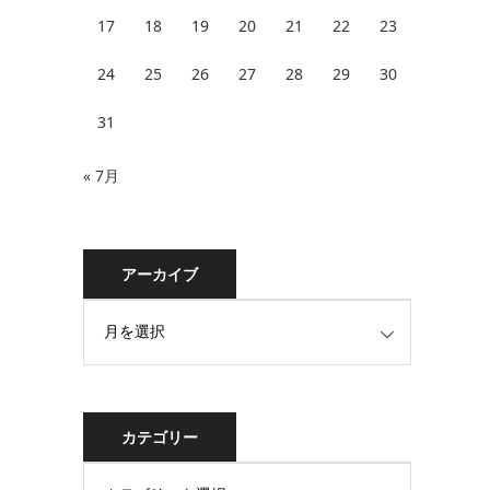
17
18
19
20
21
22
23
24
25
26
27
28
29
30
31
« 7月
アーカイブ
カテゴリー