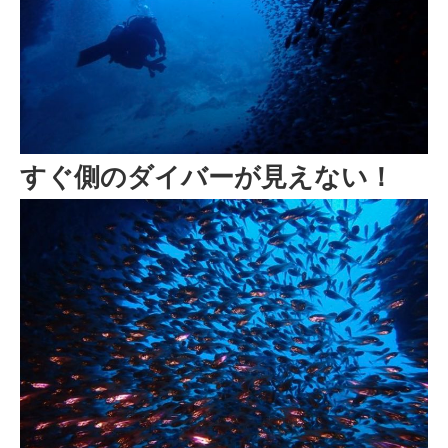
すぐ側のダイバーが見えない！