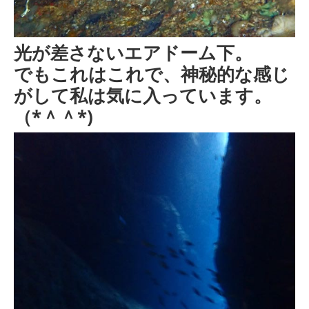
光が差さないエアドーム下。
でもこれはこれで、神秘的な感じ
がして私は気に入っています。
（*＾＾*)