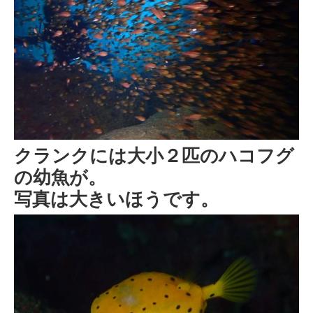
クランクには大小２匹のハコフグ
の幼魚が。
写真は大きいほうです。