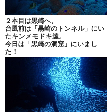
２本目は黒崎へ。
台風前は「黒崎のトンネル」にい
たキンメモドキ達。
今日は「黒崎の洞窟」にいまし
た！