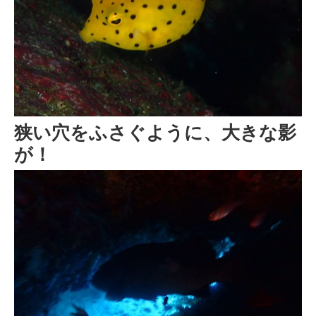
狭い穴をふさぐように、大きな影
が！