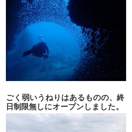
ごく弱いうねりはあるものの、終
日制限無しにオープンしました。