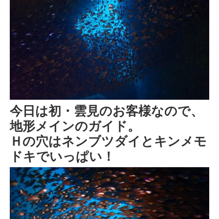
今日は初・雲見のお客様なので、
地形メインのガイド。
Ｈの穴はネンブツダイとキンメモ
ドキでいっぱい！