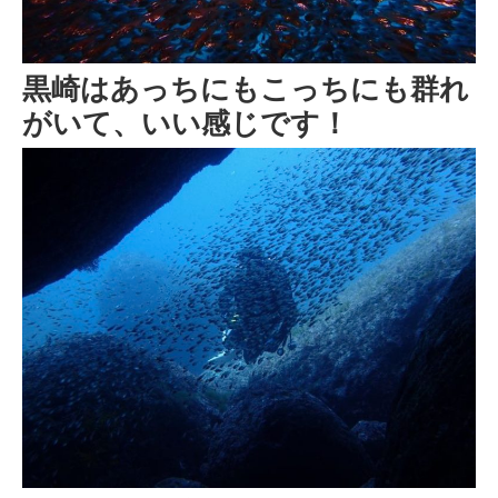
黒崎はあっちにもこっちにも群れ
がいて、いい感じです！