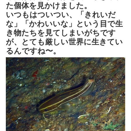
た個体を見かけました。
いつもはついつい、「きれいだ
な」「かわいいな」という目で生
き物たちを見てしまいがちです
が、とても厳しい世界に生きてい
るんですね〜。