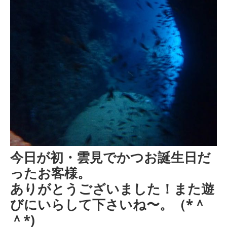
今日が初・雲見でかつお誕生日だ
ったお客様。
ありがとうございました！また遊
びにいらして下さいね〜。（*＾
＾*)