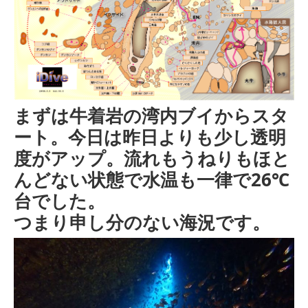
まずは牛着岩の湾内ブイからスタ
ート。今日は昨日よりも少し透明
度がアップ。流れもうねりもほと
んどない状態で水温も一律で26℃
台でした。
つまり申し分のない海況です。