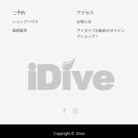
ご予約
アクセス
ショップハウス
お知らせ
器材販売
アイダイブお勧めのダイビン
グショップ！
Facebook
Instagram
Copyright ©
iDive