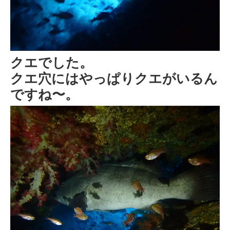
クエでした。
クエ穴にはやっぱりクエがいるん
ですね〜。