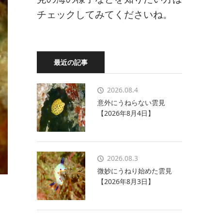
チェックしてみてくださいね。
最近の記事
2026.08.4
意外にうねらない雲見
【2026年8月4日】
2026.08.3
微妙にうねり始めた雲見
【2026年8月3日】