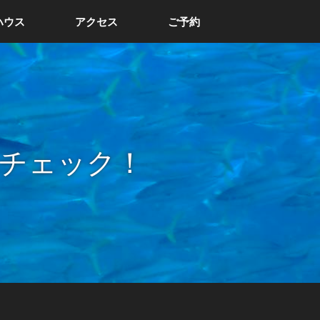
ハウス
アクセス
ご予約
チェック！