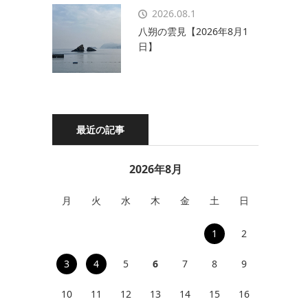
2026.08.1
八朔の雲見【2026年8月1
日】
最近の記事
2026年8月
月
火
水
木
金
土
日
1
2
3
4
5
6
7
8
9
10
11
12
13
14
15
16