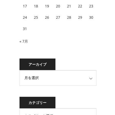
17
18
19
20
21
22
23
24
25
26
27
28
29
30
31
« 7月
アーカイブ
カテゴリー