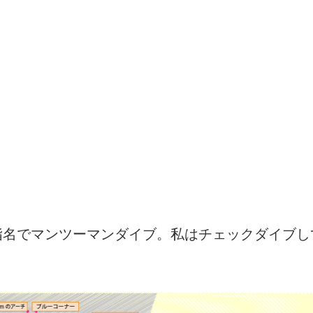
指名でマンツーマンダイブ。私はチェックダイブし