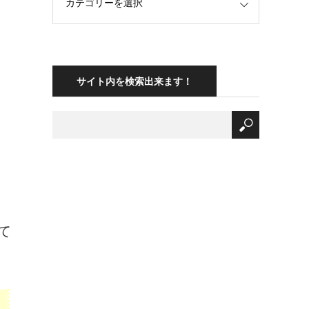
サイト内を検索出来ます！
て