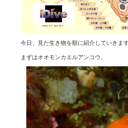
今日、見た生き物を順に紹介していきま
まずはオオモンカエルアンコウ。