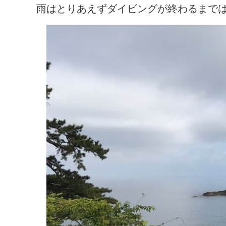
雨はとりあえずダイビングが終わるまで