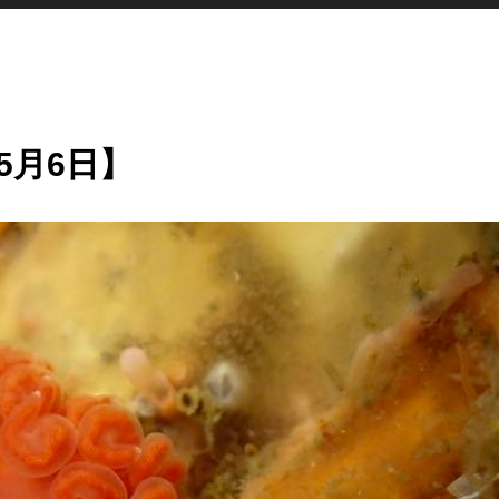
5月6日】