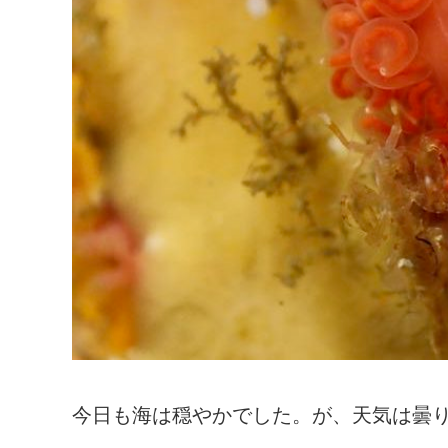
今日も海は穏やかでした。が、天気は曇