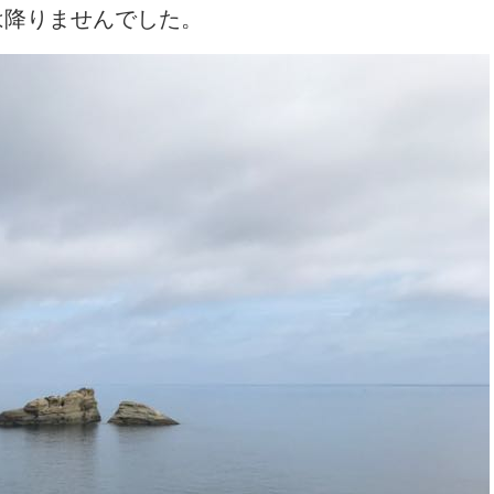
は降りませんでした。