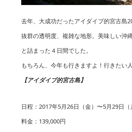
去年、大成功だったアイダイブ的宮古島20
抜群の透明度、複雑な地形。美味しい沖
と詰まった４日間でした。
もちろん、今年も行きますよ！行きたい人
【アイダイブ的宮古島】
日程：2017年5月26日（金）〜5月29日
料金：139,000円