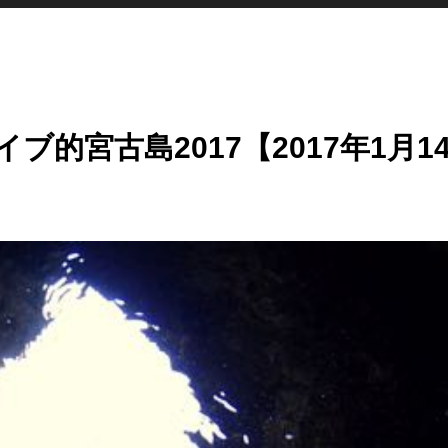
的宮古島2017【2017年1月1