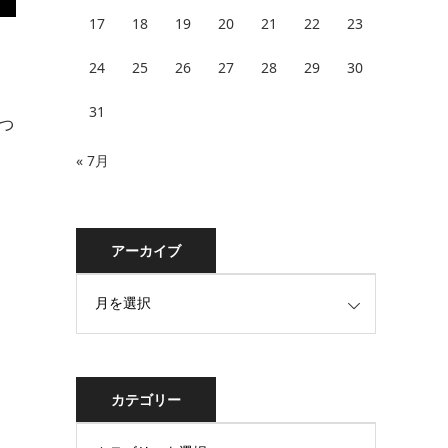
17
18
19
20
21
22
23
24
25
26
27
28
29
30
31
っ
« 7月
アーカイブ
カテゴリー