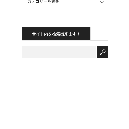
サイト内を検索出来ます！