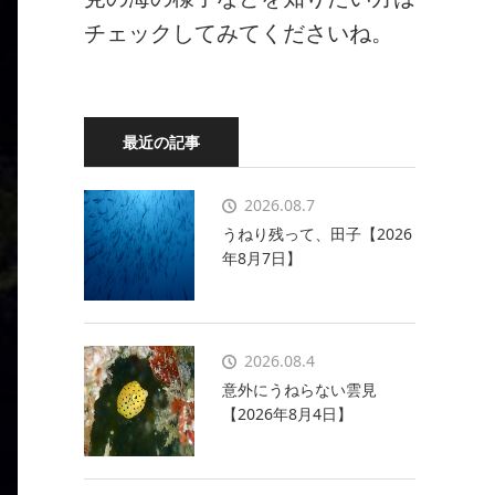
チェックしてみてくださいね。
最近の記事
2026.08.7
うねり残って、田子【2026
年8月7日】
2026.08.4
意外にうねらない雲見
【2026年8月4日】