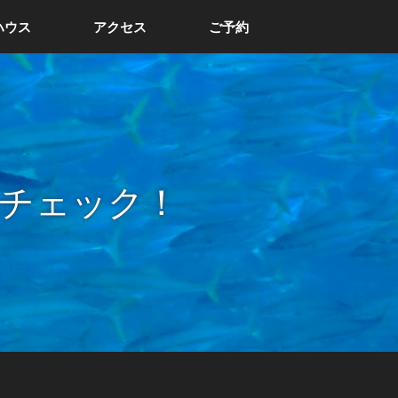
ハウス
アクセス
ご予約
チェック！