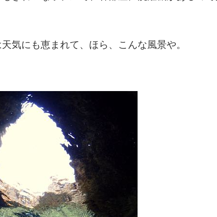
は天気にも恵まれて、ほら、こんな風景や。