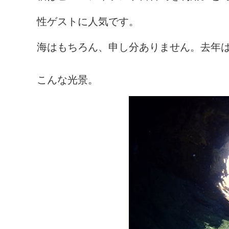
性ゲストに人気です。
海はもちろん、申し分ありません。去年
こんな光景。