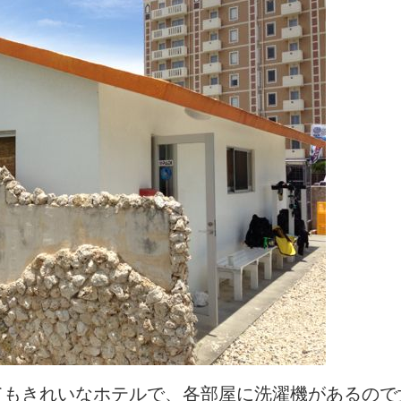
てもきれいなホテルで、各部屋に洗濯機があるので