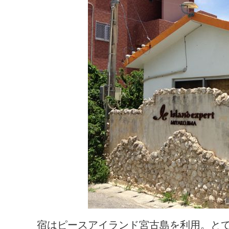
宿はピースアイランド宮古島を利用。と