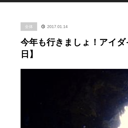
全体
2017.01.14
今年も行きましょ！アイダイブ
日】