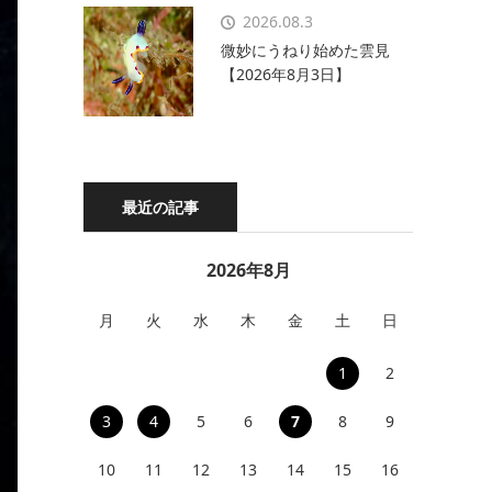
2026.08.3
微妙にうねり始めた雲見
【2026年8月3日】
最近の記事
2026年8月
月
火
水
木
金
土
日
1
2
3
4
5
6
7
8
9
10
11
12
13
14
15
16