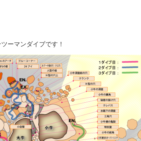
ンツーマンダイブです！