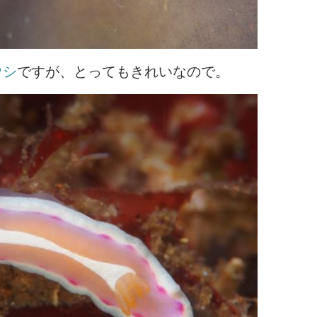
ウシ
ですが、とってもきれいなので。