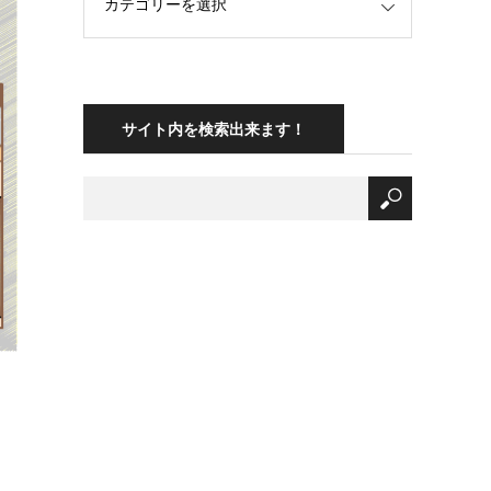
サイト内を検索出来ます！