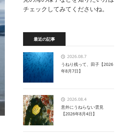
チェックしてみてくださいね。
最近の記事
2026.08.7
うねり残って、田子【2026
年8月7日】
2026.08.4
意外にうねらない雲見
【2026年8月4日】