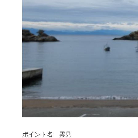
ポイント名 雲見