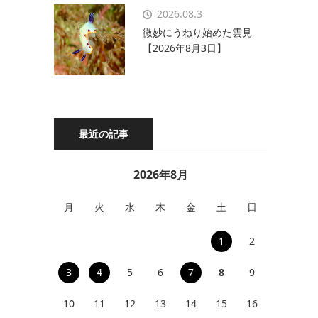
2026.08.3
微妙にうねり始めた雲見
【2026年8月3日】
最近の記事
2026年8月
月
火
水
木
金
土
日
1
2
3
4
5
6
7
8
9
10
11
12
13
14
15
16