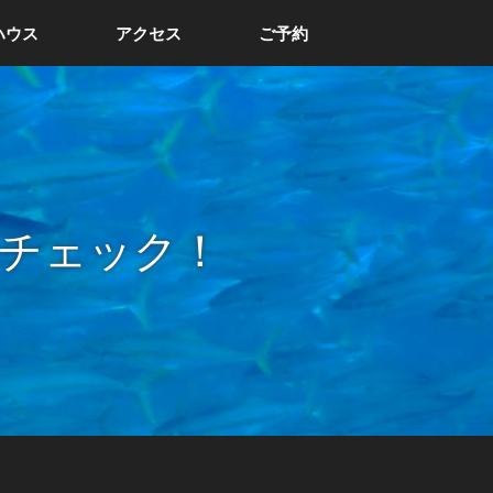
ハウス
アクセス
ご予約
チェック！