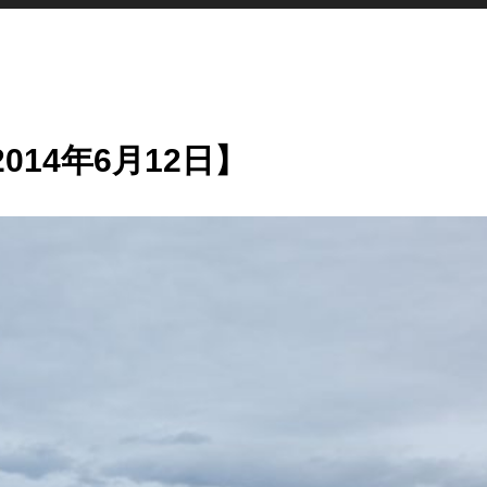
14年6月12日】