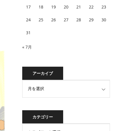
17
18
19
20
21
22
23
24
25
26
27
28
29
30
31
« 7月
アーカイブ
カテゴリー