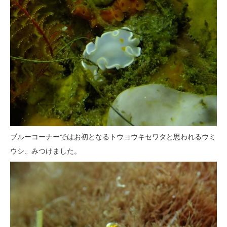
ブルーコーナーではお初となるトウヨウキセワタと思われるウミ
ウシ、みつけました。