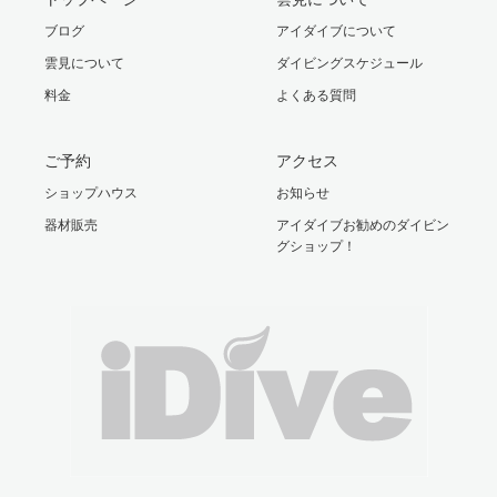
ブログ
アイダイブについて
雲見について
ダイビングスケジュール
料金
よくある質問
ご予約
アクセス
ショップハウス
お知らせ
器材販売
アイダイブお勧めのダイビン
グショップ！