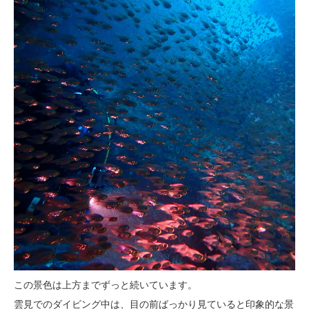
この景色は上方までずっと続いています。
雲見でのダイビング中は、目の前ばっかり見ていると印象的な景