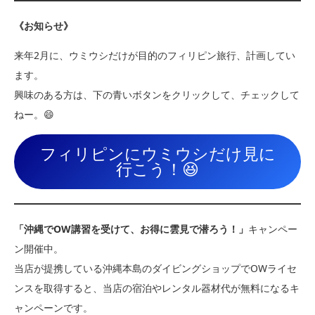
《お知らせ》
来年2月に、ウミウシだけが目的のフィリピン旅行、計画してい
ます。
興味のある方は、下の青いボタンをクリックして、チェックして
ねー。😄
フィリピンにウミウシだけ見に
行こう！😆
「沖縄でOW講習を受けて、お得に雲見で潜ろう！」
キャンペー
ン開催中。
当店が提携している沖縄本島のダイビングショップでOWライセ
ンスを取得すると、当店の宿泊やレンタル器材代が無料になるキ
ャンペーンです。