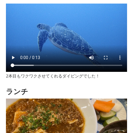
2本目もワクワクさせてくれるダイビングでした！
ランチ