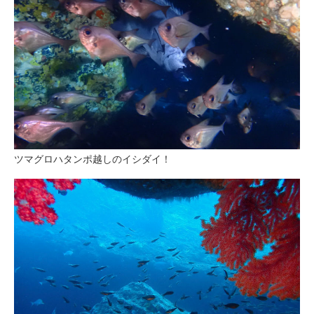
ツマグロハタンポ越しのイシダイ！