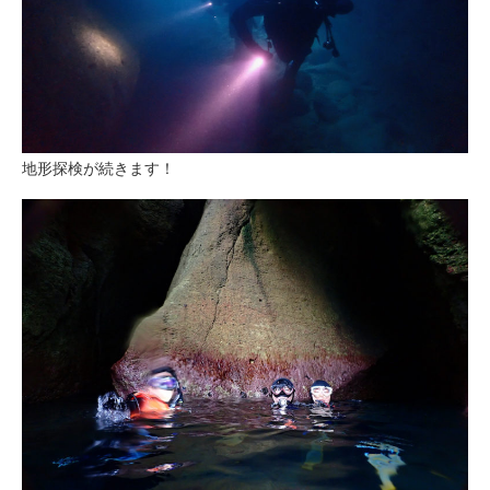
地形探検が続きます！