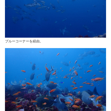
ブルーコーナーを経由。