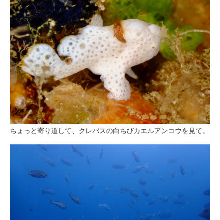
ちょっと寄り道して、クレバスの白ちびカエルアンコウを見て。