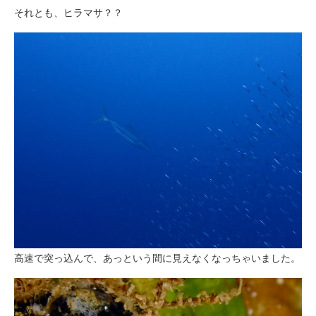
それとも、ヒラマサ？？
高速で突っ込んで、あっという間に見えなくなっちゃいました。