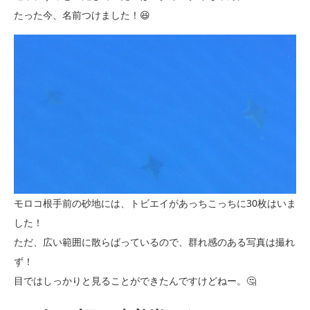
たった今、名前つけました！😆
モロコ根手前の砂地には、トビエイがあっちこっちに30枚はいま
した！
ただ、広い範囲に散らばっているので、群れ感のある写真は撮れ
ず！
目ではしっかりと見ることができたんですけどねー。🤔