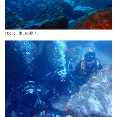
Hの穴、出口の様子。