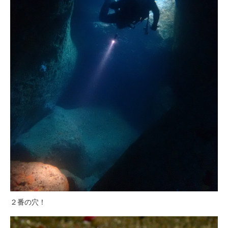
２番の穴！