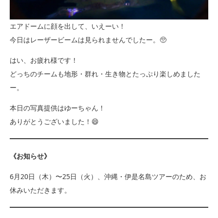
エアドームに顔を出して、いえーい！
今日はレーザービームは見られませんでしたー。🥺
はい、お疲れ様です！
どっちのチームも地形・群れ・生き物とたっぷり楽しめました
ー。
本日の写真提供はゆーちゃん！
ありがとうございました！😄
《お知らせ》
6月20日（木）〜25日（火）、沖縄・伊是名島ツアーのため、お
休みいただきます。