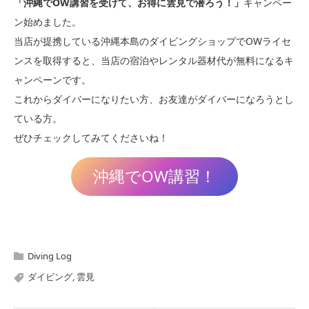
「沖縄でOW講習を受けて、お得に雲見で潜ろう！」
キャンペー
ン始めました。
当店が提携している沖縄本島のダイビングショップでOWライセ
ンスを取得すると、当店の宿泊やレンタル器材代が無料になるキ
ャンペーンです。
これからダイバーになりたい方、お友達がダイバーになろうとし
ている方。
ぜひチェックしてみてくださいね！
沖縄でOW講習！
Diving Log
ダイビング
,
雲見