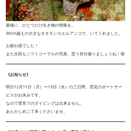
最後に、ひとつだけ生き物の情報を。
30cm越えの大きなオオモンカエルアンコウ、いてくれました。
お疲れ様でした！
また次回もソフトコーラルの写真、思う存分撮りましょうね！😄
《お知らせ》
明日12月11日（月）〜13日（水）の三日間、雲見のボートサー
ビスがお休みです。
なので雲見でのダイビングは出来ません。
あらかじめご了承くださいませ。