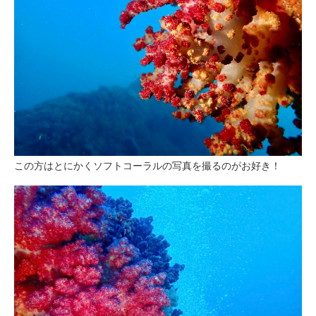
この方はとにかくソフトコーラルの写真を撮るのがお好き！