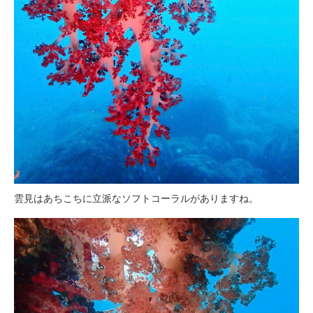
雲見はあちこちに立派なソフトコーラルがありますね。