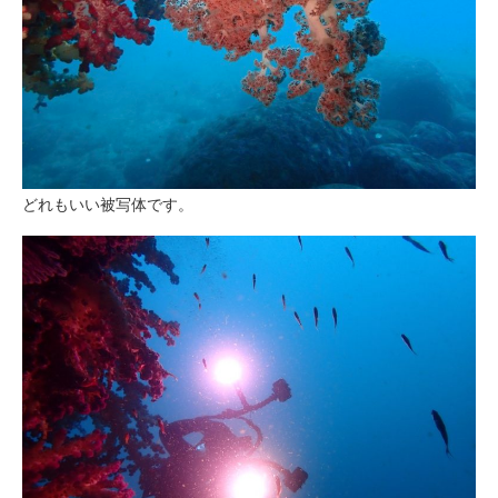
どれもいい被写体です。