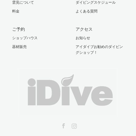
雲見について
ダイビングスケジュール
料金
よくある質問
ご予約
アクセス
ショップハウス
お知らせ
器材販売
アイダイブお勧めのダイビン
グショップ！
Facebook
Instagram