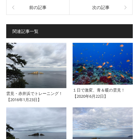
前の記事
次の記事
関連記事一覧
１日で激変、青＆暖の雲見！
雲見・赤井浜でトレーニング！
【2020年6月22日】
【2016年1月23日】