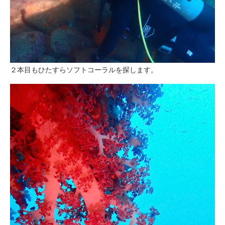
２本目もひたすらソフトコーラルを探します。