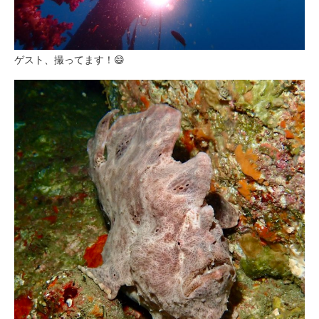
ゲスト、撮ってます！😄