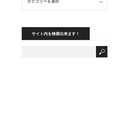
サイト内を検索出来ます！