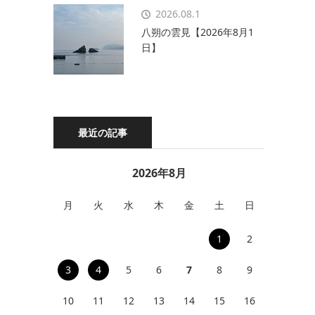
2026.08.1
八朔の雲見【2026年8月1
日】
最近の記事
2026年8月
月
火
水
木
金
土
日
1
2
3
4
5
6
7
8
9
10
11
12
13
14
15
16