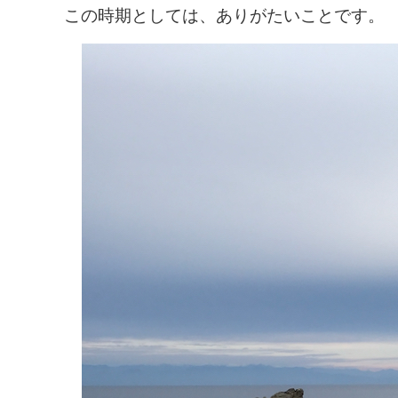
この時期としては、ありがたいことです。