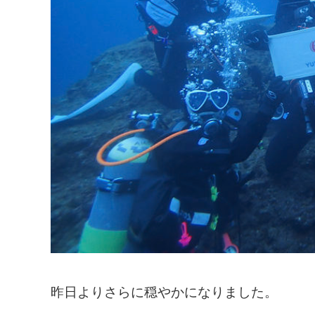
昨日よりさらに穏やかになりました。