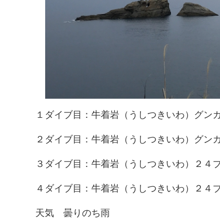
１ダイブ目：牛着岩（うしつきいわ）グンカ
２ダイブ目：牛着岩（うしつきいわ）グンカ
３ダイブ目：牛着岩（うしつきいわ）２４ブ
４ダイブ目：牛着岩（うしつきいわ）２４ブ
天気 曇りのち雨