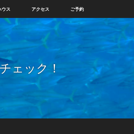
ハウス
アクセス
ご予約
チェック！