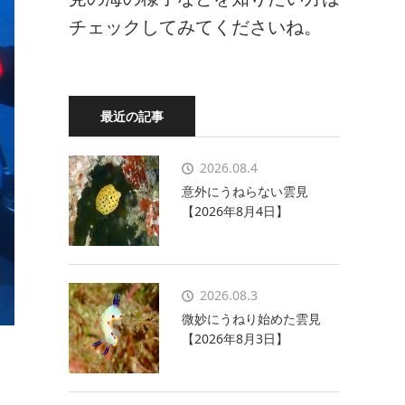
チェックしてみてくださいね。
最近の記事
2026.08.4
意外にうねらない雲見
【2026年8月4日】
2026.08.3
微妙にうねり始めた雲見
【2026年8月3日】