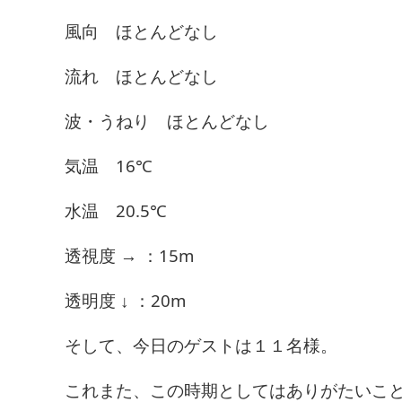
風向 ほとんどなし
流れ ほとんどなし
波・うねり ほとんどなし
気温 16℃
水温 20.5℃
透視度 → ：15m
透明度 ↓ ：20m
そして、今日のゲストは１１名様。
これまた、この時期としてはありがたいこ