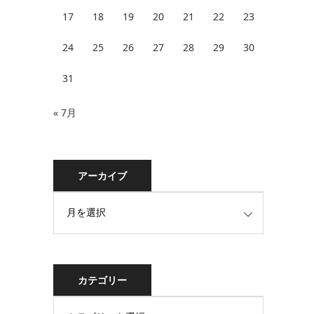
17
18
19
20
21
22
23
24
25
26
27
28
29
30
31
« 7月
アーカイブ
カテゴリー