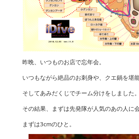
昨晩、いつものお店で忘年会。
いつもながら絶品のお刺身や、クエ鍋を堪
そしてあみだくじでチーム分けをしました
その結果、まずは先発隊が人気のあの人に
まずは3cmのひと。