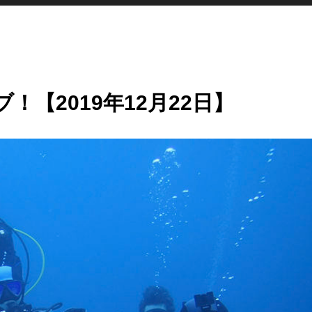
【2019年12月22日】