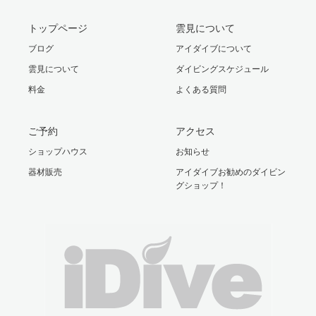
トップページ
雲見について
ブログ
アイダイブについて
雲見について
ダイビングスケジュール
料金
よくある質問
ご予約
アクセス
ショップハウス
お知らせ
器材販売
アイダイブお勧めのダイビン
グショップ！