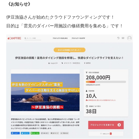
《お知らせ》
伊豆漁協さんが始めたクラウドファウンディングです！
目的は「雲見のダイバー用施設の修繕費用を集める」です！