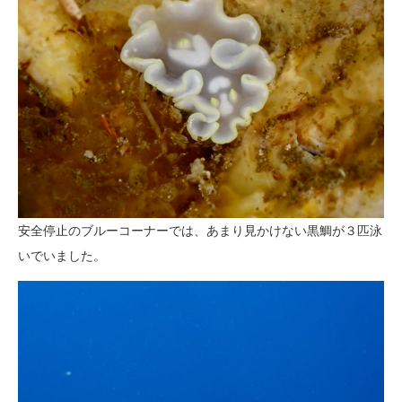
安全停止のブルーコーナーでは、あまり見かけない黒鯛が３匹泳
いでいました。