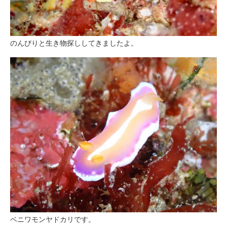
のんびりと生き物探ししてきましたよ。
ベニワモンヤドカリです。