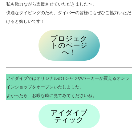
私も微力ながら支援させていただきました〜。
快適なダイビングのため、ダイバーの皆様にもぜひご協力いただ
けると嬉しいです！
プロジェク
トのページ
へ！
アイダイブではオリジナルのTシャツやパーカーが買えるオンラ
インショップをオープンいたしました。
よかったら、お暇な時に見てみてくださいね。
アイダイブ
ティック