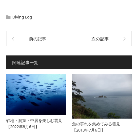
Diving Log
前の記事
次の記事
関連記事一覧
砂地・洞窟・中層を楽しむ雲見
魚の群れを集めてみる雲見
【2022年8月6日】
【2013年7月6日】