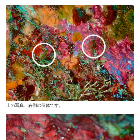
上の写真、右側の個体です。