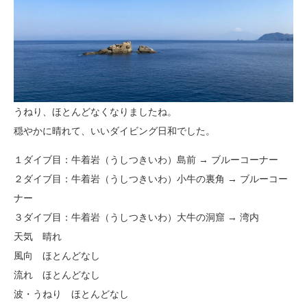
うねり、ほとんどなくなりましたね。
穏やかに晴れて、いいダイビング日和でした。
１ダイブ目：牛着岩（うしつきいわ）島前 → ブルーコーナー
２ダイブ目：牛着岩（うしつきいわ）小牛の裏角 → ブルーコー
ナー
３ダイブ目：牛着岩（うしつきいわ）大牛の洞窟 → 湾内
天気 晴れ
風向 ほとんどなし
流れ ほとんどなし
波・うねり ほとんどなし