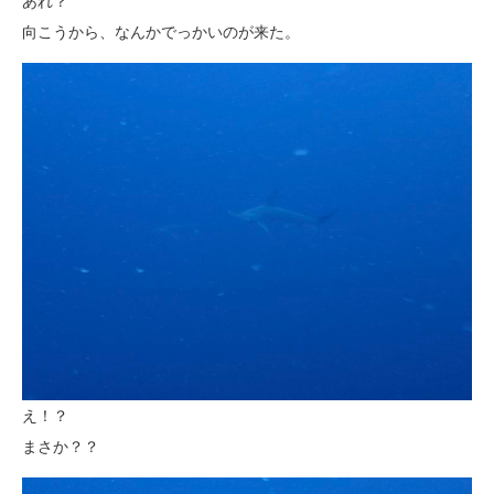
あれ？
向こうから、なんかでっかいのが来た。
え！？
まさか？？