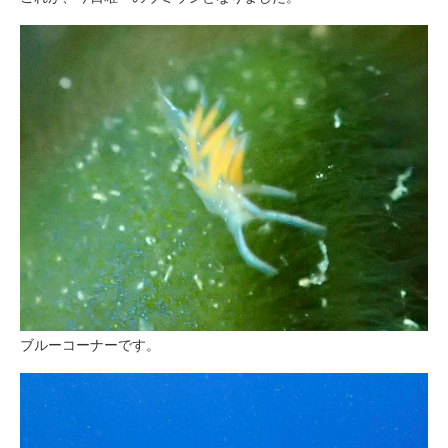
ブルーコーナーです。