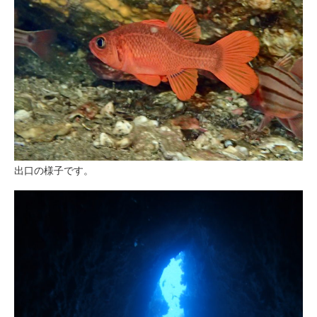
出口の様子です。