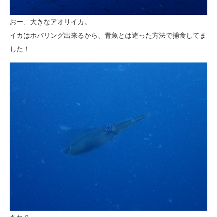
おー、大きなアオリイカ。
イカはホバリング出来るから、青魚とは違った方法で捕食してま
した！