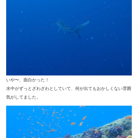
いや〜、面白かった！
水中がずっとざわざわとしていて、何が出てもおかしくない雰囲
気がしてました。