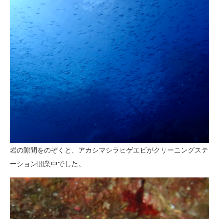
岩の隙間をのぞくと、アカシマシラヒゲエビがクリーニングステ
ーション開業中でした。