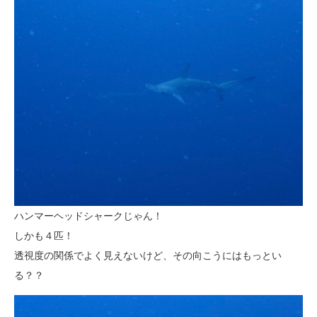
ハンマーヘッドシャークじゃん！
しかも４匹！
透視度の関係でよく見えないけど、その向こうにはもっとい
る？？