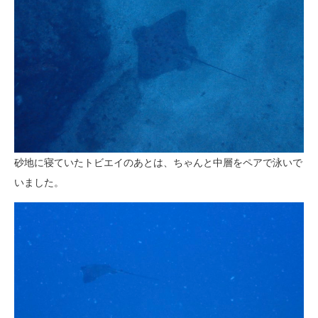
砂地に寝ていたトビエイのあとは、ちゃんと中層をペアで泳いで
いました。