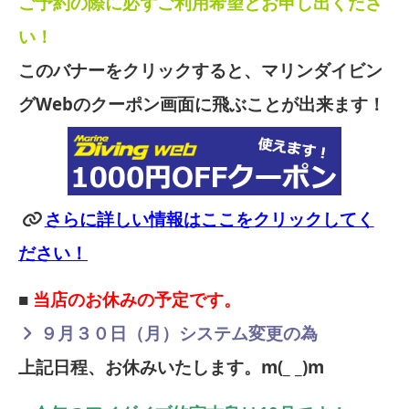
ご予約の際に必ずご利用希望とお申し出くださ
い！
このバナーをクリックすると、マリンダイビン
グWebのクーポン画面に飛ぶことが出来ます！
さらに詳しい情報はここをクリックしてく
ださい！
■
当店のお休みの予定です。
９月３０日（月）システム変更の為
上記日程、お休みいたします。m(_ _)m