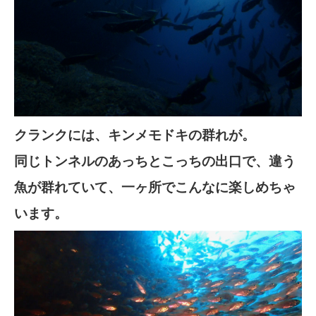
クランクには、キンメモドキの群れが。
同じトンネルのあっちとこっちの出口で、違う
魚が群れていて、一ヶ所でこんなに楽しめちゃ
います。