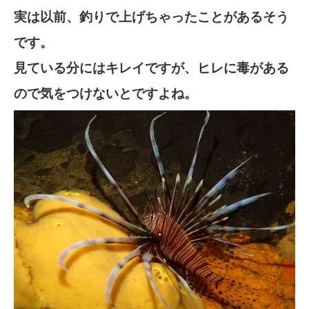
実は以前、釣りで上げちゃったことがあるそう
です。
見ている分にはキレイですが、ヒレに毒がある
ので気をつけないとですよね。