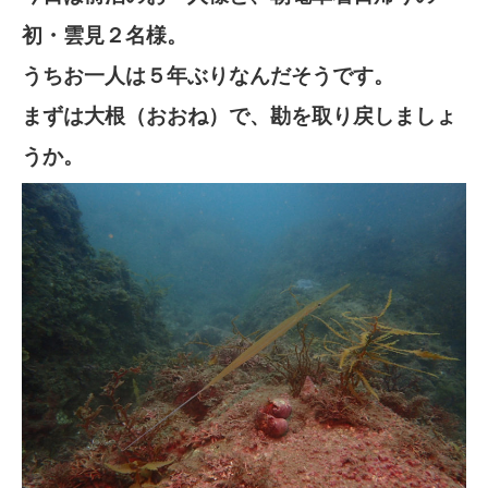
初・雲見２名様。
うちお一人は５年ぶりなんだそうです。
まずは大根（おおね）で、勘を取り戻しましょ
うか。