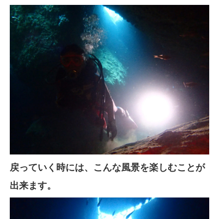
戻っていく時には、こんな風景を楽しむことが
出来ます。