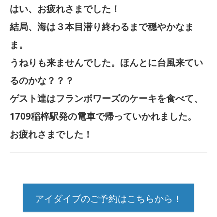
はい、お疲れさまでした！
結局、海は３本目潜り終わるまで穏やかなま
ま。
うねりも来ませんでした。ほんとに台風来てい
るのかな？？？
ゲスト達はフランボワーズのケーキを食べて、
1709稲梓駅発の電車で帰っていかれました。
お疲れさまでした！
アイダイブのご予約はこちらから！