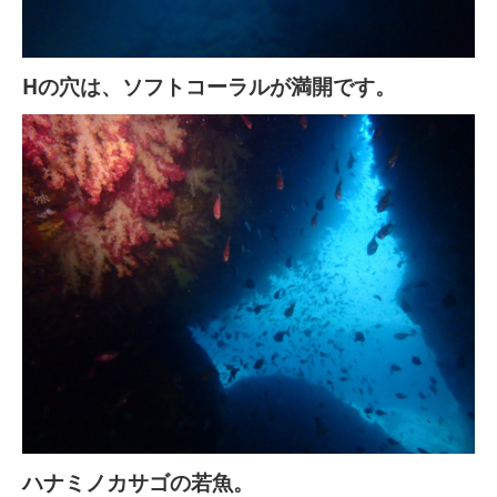
Hの穴は、ソフトコーラルが満開です。
ハナミノカサゴの若魚。