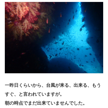
一昨日くらいから、台風が来る、出来る、もう
すぐ、と言われていますが。
朝の時点でまだ出来ていませんでした。