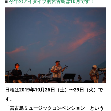
■
今年のアイダイブ的宮古島は10月です！
日程は2019年10月26日（土）〜29日（火）で
す。
「宮古島ミュージックコンベンション」という