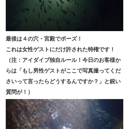
最後は４の穴・宮殿でポーズ！
これは女性ゲストにだけ許された特権です！
（注：アイダイブ独自ルール！今日のお客様か
らは「もし男性ゲストがここで写真撮ってくだ
さいって言ったらどうするんですか？」と鋭い
質問が！）