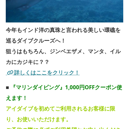
今年もインド洋の真珠と言われる美しい環礁を
巡るダイブクルーズへ！
狙うはもちろん、ジンベエザメ、マンタ、イル
カにカジキに？？
詳しくはここをクリック！
■
『マリンダイビング』1,000円OFFクーポン使
えます！
アイダイブを初めてご利用されるお客様に限
り、お使いいただけます。