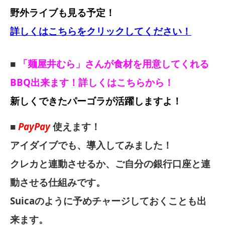
野外ライブも見る予定！
詳しくはこちらをクリックしてください！
■
「麺屋井むら」さんが食材を用意してくれる
BBQ出来ます！詳しくはこちらから！
新しくできたパーゴラが活躍しますよ！
■
PayPay
使えます！
アイダイブでも、導入してみました！
クレカと連動させるか、ご自分の銀行口座と連
動させる仕組みです。
Suicaのように予めチャージしておくことも出
来ます。