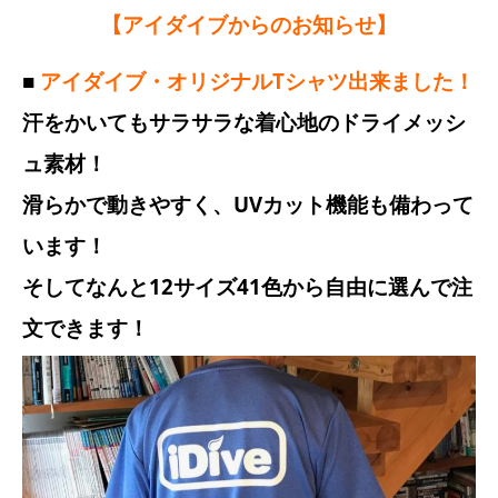
【アイダイブからのお知らせ】
■
アイダイブ・オリジナルTシャツ出来ました！
汗をかいてもサラサラな着心地のドライメッシ
ュ素材！
滑らかで動きやすく、UVカット機能も備わって
います！
そしてなんと12サイズ41色から自由に選んで注
文できます！