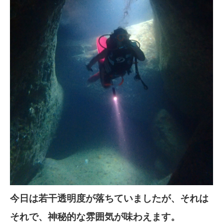
今日は若干透明度が落ちていましたが、それは
それで、神秘的な雰囲気が味わえます。