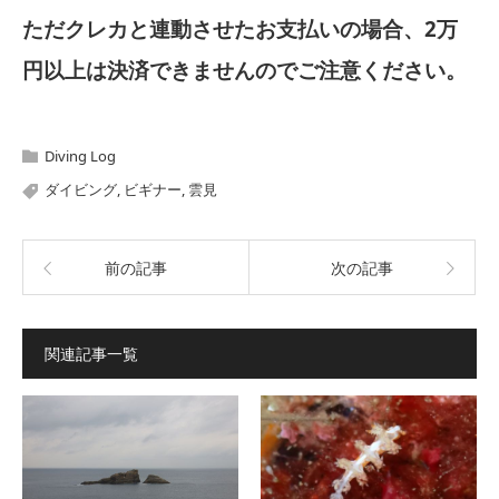
ただクレカと連動させたお支払いの場合、2万
円以上は決済できませんのでご注意ください。
Diving Log
ダイビング
,
ビギナー
,
雲見
前の記事
次の記事
関連記事一覧