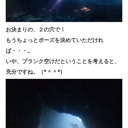
お決まりの、２の穴で！
もうちょっとポーズを決めていただけれ
ば・・・。
いや、ブランク空けだということを考えると、
充分ですね。（*＾＾*)