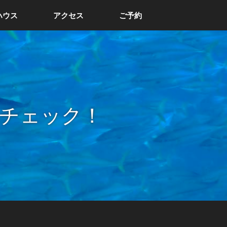
ハウス
アクセス
ご予約
チェック！