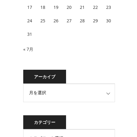
17
18
19
20
21
22
23
24
25
26
27
28
29
30
31
« 7月
アーカイブ
カテゴリー