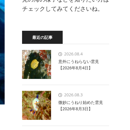
チェックしてみてくださいね。
最近の記事
2026.08.4
意外にうねらない雲見
【2026年8月4日】
2026.08.3
微妙にうねり始めた雲見
【2026年8月3日】