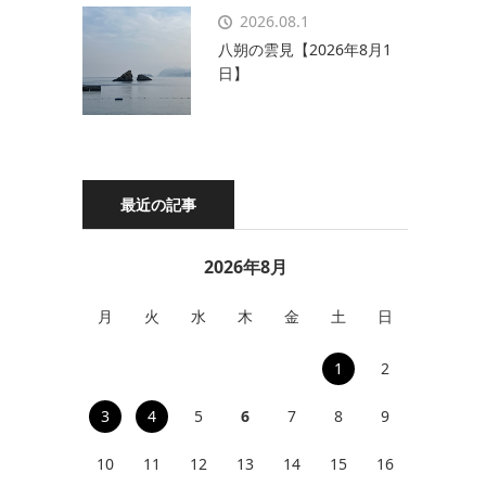
2026.08.1
八朔の雲見【2026年8月1
日】
最近の記事
2026年8月
月
火
水
木
金
土
日
1
2
3
4
5
6
7
8
9
10
11
12
13
14
15
16