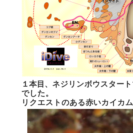
１本目、ネジリンボウスタート
でした。
リクエストのある赤いカイカムリ