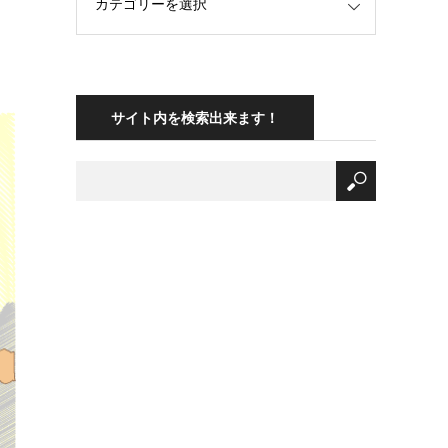
サイト内を検索出来ます！