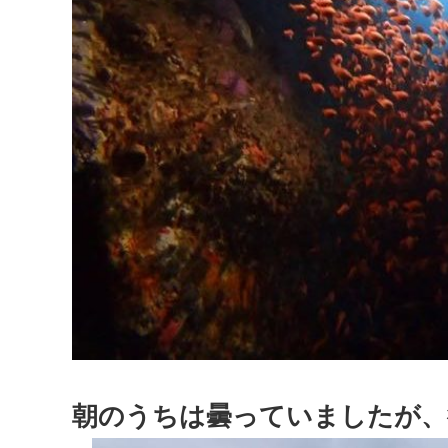
朝のうちは曇っていましたが、