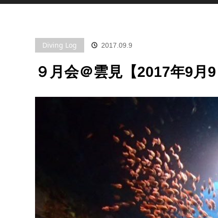
Diving Log
2017.09.9
９月会＠雲見【2017年9月