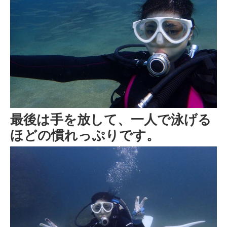
最後は手を放して、一人で泳げる
ほどの慣れっぷりです。