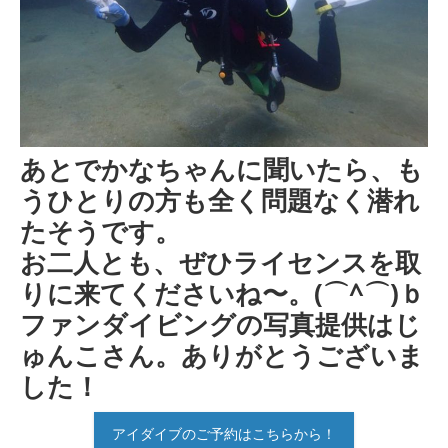
あとでかなちゃんに聞いたら、も
うひとりの方も全く問題なく潜れ
たそうです。
お二人とも、ぜひライセンスを取
りに来てくださいね〜。(⌒^⌒)ｂ
ファンダイビングの写真提供はじ
ゅんこさん。ありがとうございま
した！
アイダイブのご予約はこちらから！