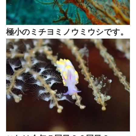
極小のミチヨミノウミウシです。