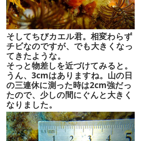
そしてちびカエル君。相変わらず
チビなのですが、でも大きくなっ
てきたような。
そっと物差しを近づけてみると。
うん、3cmはありますね。山の日
の三連休に測った時は2cm強だっ
たので、少しの間にぐんと大きく
なりました。