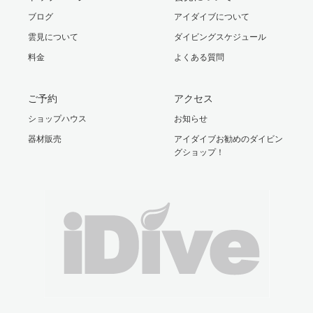
ブログ
アイダイブについて
雲見について
ダイビングスケジュール
料金
よくある質問
ご予約
アクセス
ショップハウス
お知らせ
器材販売
アイダイブお勧めのダイビン
グショップ！