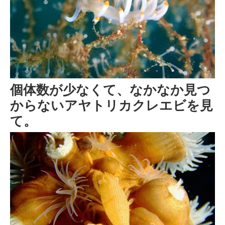
個体数が少なくて、なかなか見つ
からないアヤトリカクレエビを見
て。