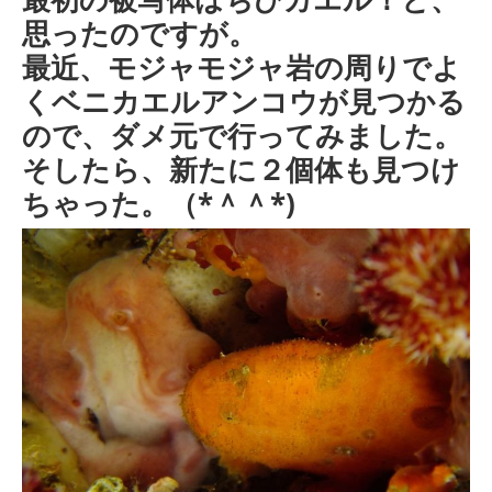
思ったのですが。
最近、モジャモジャ岩の周りでよ
くベニカエルアンコウが見つかる
ので、ダメ元で行ってみました。
そしたら、新たに２個体も見つけ
ちゃった。（*＾＾*)