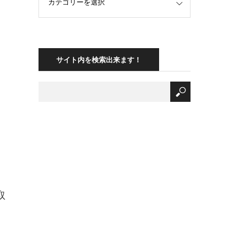
サイト内を検索出来ます！
取