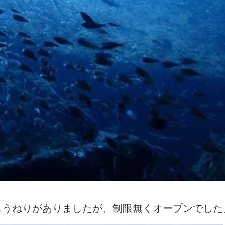
しうねりがありましたが、制限無くオープンでした