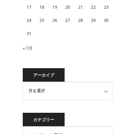
17
18
19
20
21
22
23
24
25
26
27
28
29
30
31
« 7月
アーカイブ
カテゴリー