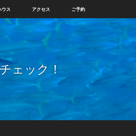
ハウス
アクセス
ご予約
チェック！