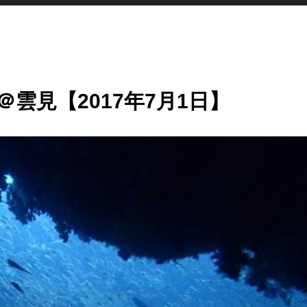
雲見【2017年7月1日】