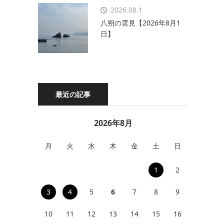
2026.08.1
八朔の雲見【2026年8月1
日】
最近の記事
2026年8月
月
火
水
木
金
土
日
1
2
3
4
5
6
7
8
9
10
11
12
13
14
15
16