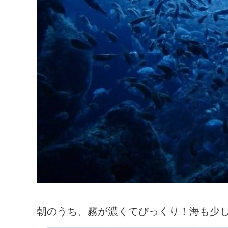
朝のうち、霧が濃くてびっくり！海も少