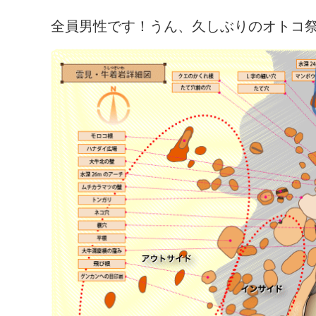
全員男性です！うん、久しぶりのオトコ祭