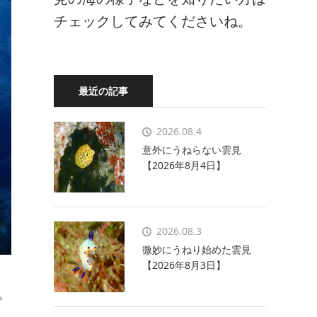
チェックしてみてくださいね。
最近の記事
2026.08.4
意外にうねらない雲見
【2026年8月4日】
2026.08.3
微妙にうねり始めた雲見
【2026年8月3日】
。