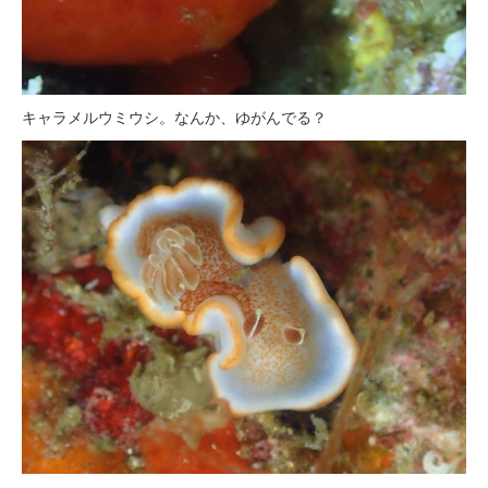
キャラメルウミウシ。なんか、ゆがんでる？