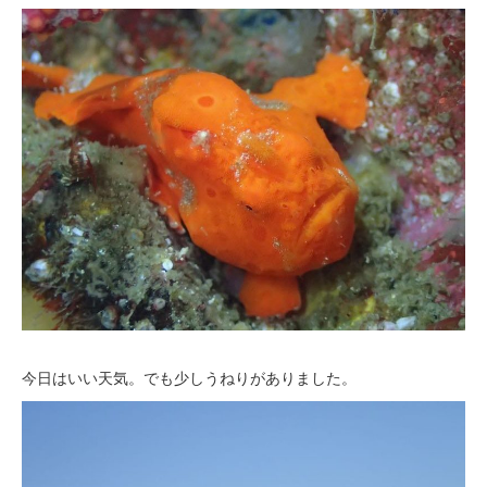
今日はいい天気。でも少しうねりがありました。