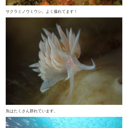
サクラミノウミウシ。よく撮れてます！
魚はたくさん群れています。