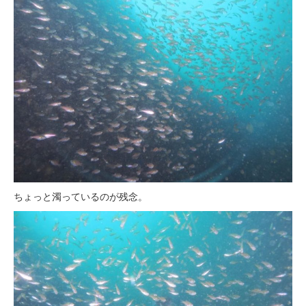
ちょっと濁っているのが残念。