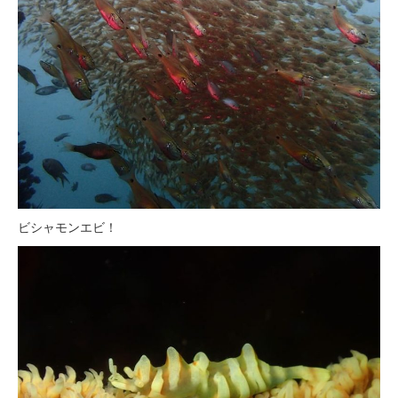
ビシャモンエビ！