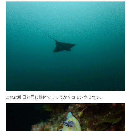
これは昨日と同じ個体でしょうか？コモンウミウシ。