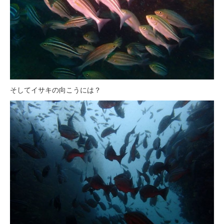
そしてイサキの向こうには？