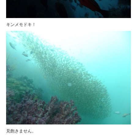
キンメモドキ！
見飽きません。