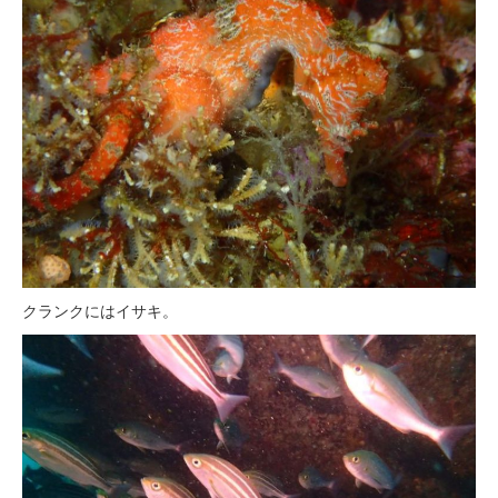
クランクにはイサキ。