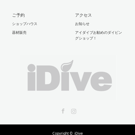
ご予約
アクセス
ショップハウス
お知らせ
器材販売
アイダイブお勧めのダイビン
グショップ！
Facebook
Instagram
Copyright ©
iDive