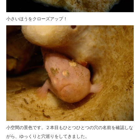
小さいほうをクローズアップ！
小空間の景色です。２本目もひとつひとつの穴の名前を確認しな
がら、ゆっくりと穴巡りをしてきました。