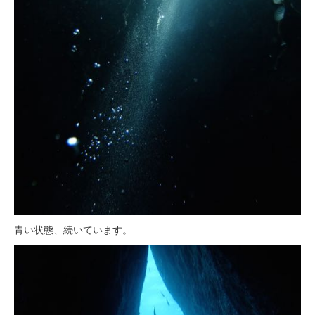
青い状態、続いています。