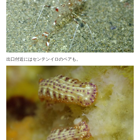
出口付近にはセンテンイロのペアも。