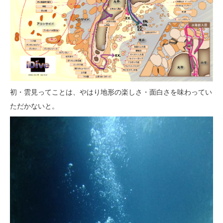
初・雲見ってことは、やはり地形の楽しさ・面白さを味わってい
ただかないと。