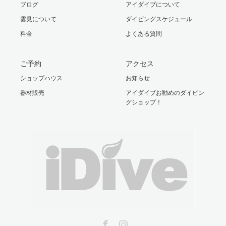
ブログ
アイダイブについて
雲見について
ダイビングスケジュール
料金
よくある質問
ご予約
アクセス
ショップハウス
お知らせ
器材販売
アイダイブお勧めのダイビン
グショップ！
Facebook
Instagram