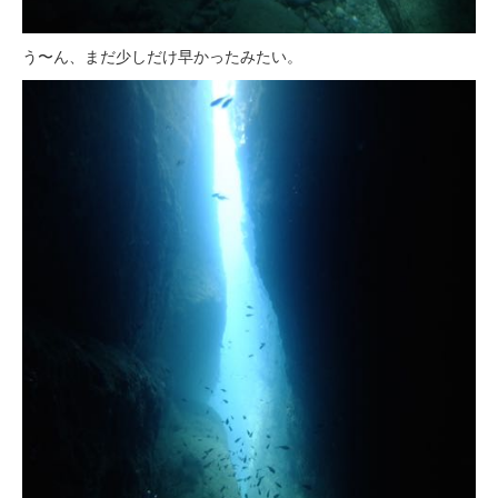
う〜ん、まだ少しだけ早かったみたい。