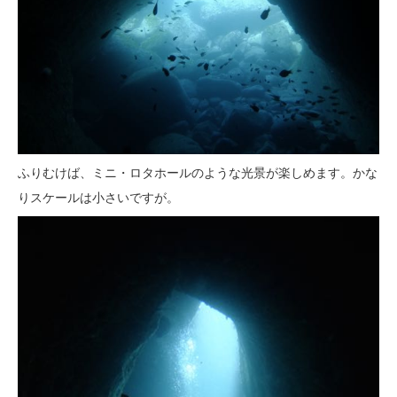
ふりむけば、ミニ・ロタホールのような光景が楽しめます。かな
りスケールは小さいですが。