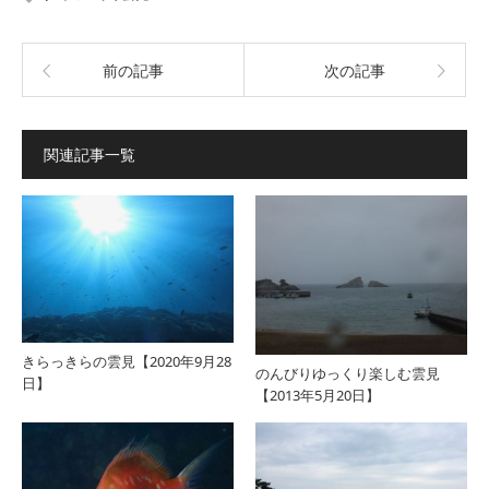
前の記事
次の記事
関連記事一覧
きらっきらの雲見【2020年9月28
のんびりゆっくり楽しむ雲見
日】
【2013年5月20日】