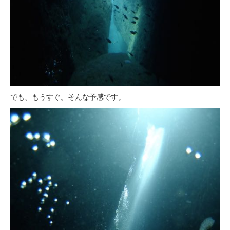
でも、もうすぐ。そんな予感です。