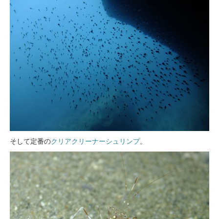
そして定番の
クリアクリーナーシュリンプ
。